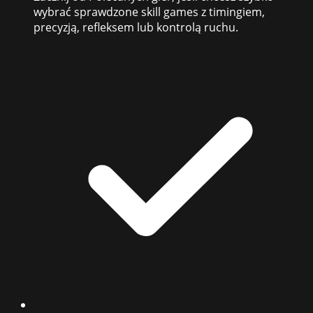
wybrać sprawdzone skill games z timingiem,
precyzją, refleksem lub kontrolą ruchu.