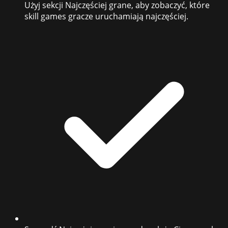
Użyj sekcji Najczęściej grane, aby zobaczyć, które
skill games gracze uruchamiają najczęściej.