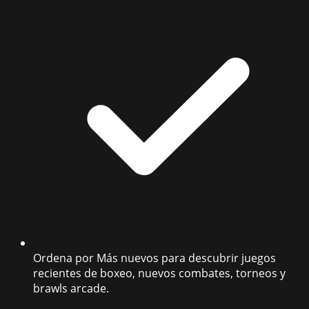
Ordena por Más nuevos para descubrir juegos
recientes de boxeo, nuevos combates, torneos y
brawls arcade.