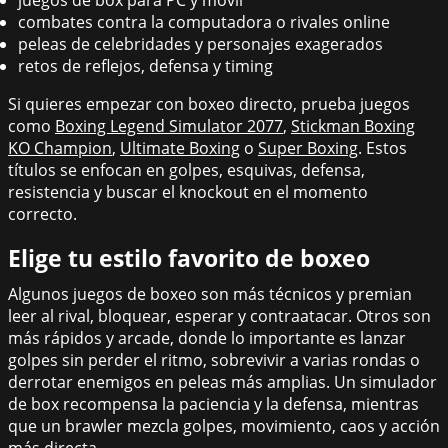
combates contra la computadora o rivales online
peleas de celebridades y personajes exagerados
retos de reflejos, defensa y timing
Si quieres empezar con boxeo directo, prueba juegos
como
Boxing Legend Simulator 2077
,
Stickman Boxing
KO Champion
,
Ultimate Boxing
o
Super Boxing
. Estos
títulos se enfocan en golpes, esquivas, defensa,
resistencia y buscar el knockout en el momento
correcto.
Elige tu estilo favorito de boxeo
Algunos juegos de boxeo son más técnicos y premian
leer al rival, bloquear, esperar y contraatacar. Otros son
más rápidos y arcade, donde lo importante es lanzar
golpes sin perder el ritmo, sobrevivir a varias rondas o
derrotar enemigos en peleas más amplias. Un simulador
de box recompensa la paciencia y la defensa, mientras
que un brawler mezcla golpes, movimiento, caos y acción