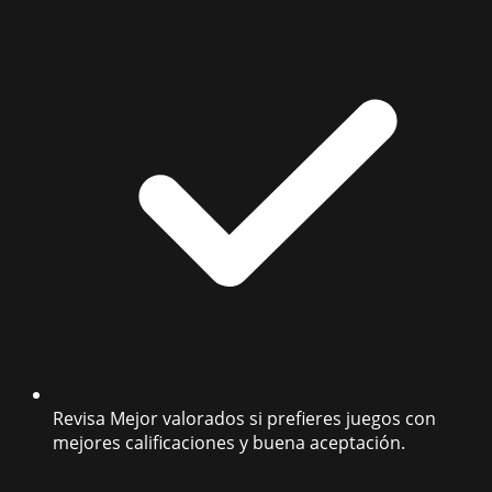
Revisa Mejor valorados si prefieres juegos con
mejores calificaciones y buena aceptación.