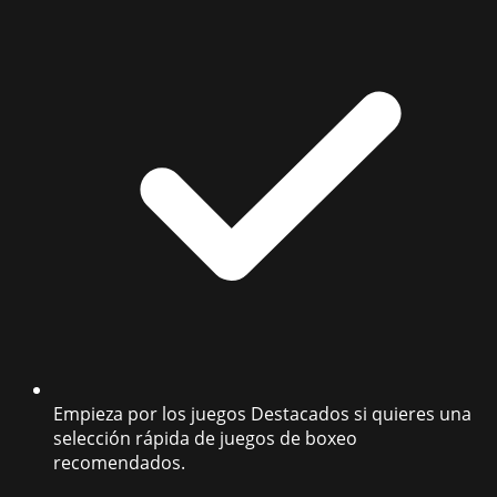
Empieza por los juegos Destacados si quieres una
selección rápida de juegos de boxeo
recomendados.