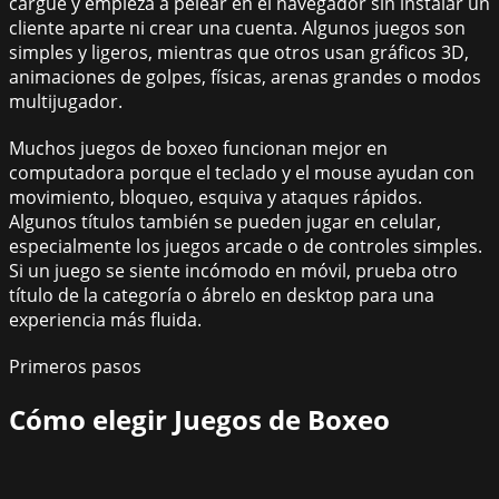
cargue y empieza a pelear en el navegador sin instalar un
cliente aparte ni crear una cuenta. Algunos juegos son
simples y ligeros, mientras que otros usan gráficos 3D,
animaciones de golpes, físicas, arenas grandes o modos
multijugador.
Muchos juegos de boxeo funcionan mejor en
computadora porque el teclado y el mouse ayudan con
movimiento, bloqueo, esquiva y ataques rápidos.
Algunos títulos también se pueden jugar en celular,
especialmente los juegos arcade o de controles simples.
Si un juego se siente incómodo en móvil, prueba otro
título de la categoría o ábrelo en desktop para una
experiencia más fluida.
Primeros pasos
Cómo elegir
Juegos de Boxeo