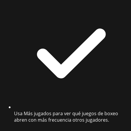
Usa Más jugados para ver qué juegos de boxeo
abren con más frecuencia otros jugadores.