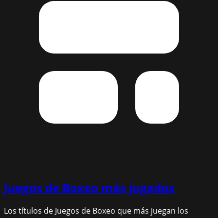
Juegos de Boxeo
más jugados
Los títulos de Juegos de Boxeo que más juegan los