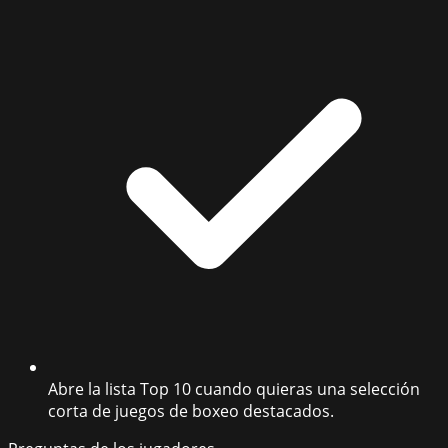
Abre la lista Top 10 cuando quieras una selección
corta de juegos de boxeo destacados.