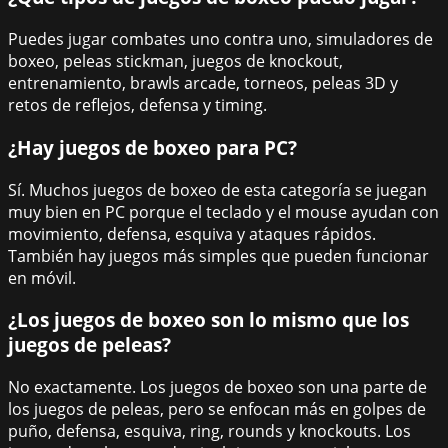
Puedes jugar combates uno contra uno, simuladores de
boxeo, peleas stickman, juegos de knockout,
entrenamiento, brawls arcade, torneos, peleas 3D y
retos de reflejos, defensa y timing.
¿Hay juegos de boxeo para PC?
Sí. Muchos juegos de boxeo de esta categoría se juegan
muy bien en PC porque el teclado y el mouse ayudan con
movimiento, defensa, esquiva y ataques rápidos.
También hay juegos más simples que pueden funcionar
en móvil.
¿Los juegos de boxeo son lo mismo que los
juegos de peleas?
No exactamente. Los juegos de boxeo son una parte de
los juegos de peleas, pero se enfocan más en golpes de
puño, defensa, esquiva, ring, rounds y knockouts. Los