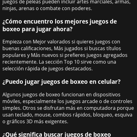
juegos de peleas pueden incluir artes marciales, armas,
ninjas, arenas o combate con poderes.
¿Cómo encuentro los mejores juegos de
boxeo para jugar ahora?
Empieza con Mejor valorados si quieres juegos con
buenas calificaciones, Más jugados si buscas títulos
populares y Más nuevos si prefieres juegos agregados
recientemente. La sección Top 10 sirve como una
selección rápida de juegos destacados.
¿Puedo jugar juegos de boxeo en celular?
Algunos juegos de boxeo funcionan en dispositivos
móviles, especialmente los juegos arcade o de controles
simples. Otros se disfrutan más en computadora porque
usan teclado, mouse, combos rápidos, bloqueo, esquiva
o gráficos 3D más exigentes.
¿Qué significa buscar juegos de boxeo