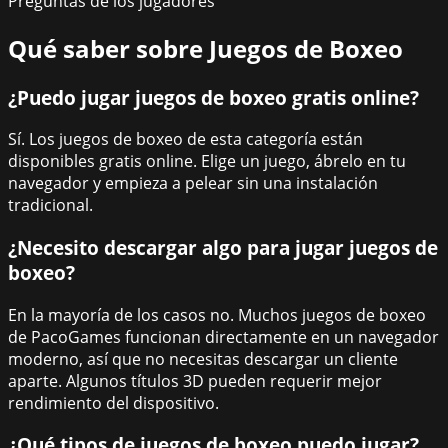
Preguntas de los jugadores
Qué saber sobre
Juegos de Boxeo
¿Puedo jugar juegos de boxeo gratis online?
Sí. Los juegos de boxeo de esta categoría están
disponibles gratis online. Elige un juego, ábrelo en tu
navegador y empieza a pelear sin una instalación
tradicional.
¿Necesito descargar algo para jugar juegos de
boxeo?
En la mayoría de los casos no. Muchos juegos de boxeo
de PacoGames funcionan directamente en un navegador
moderno, así que no necesitas descargar un cliente
aparte. Algunos títulos 3D pueden requerir mejor
rendimiento del dispositivo.
¿Qué tipos de juegos de boxeo puedo jugar?