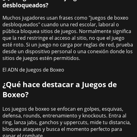
desbloqueados?
Muchos jugadores usan frases como "juegos de boxeo
desbloqueados" cuando una red escolar, laboral o
pública bloquea sitios de juegos. Normalmente significa
que la red restringe el acceso al sitio, no que el juego
esté roto. Si un juego no carga por reglas de red, prueba
desde un dispositivo personal o una conexión donde los
sitios de juegos estén permitidos.
El ADN de Juegos de Boxeo
¿Qué hace destacar a
Juegos de
Boxeo
?
Los juegos de boxeo se enfocan en golpes, esquivas,
defensa, rounds, entrenamiento y knockouts. Entra al
ring, lanza jabs, ganchos y uppercuts, mide tu distancia,
bloquea ataques y busca el momento perfecto para
ganar el combate.