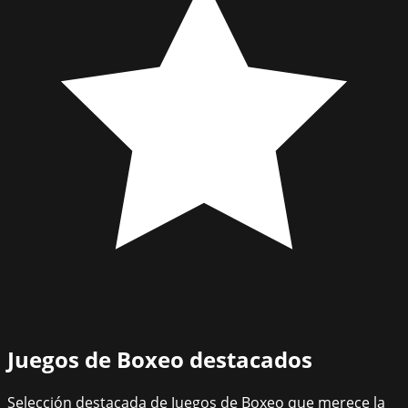
Juegos de Boxeo
destacados
Selección destacada de Juegos de Boxeo que merece la