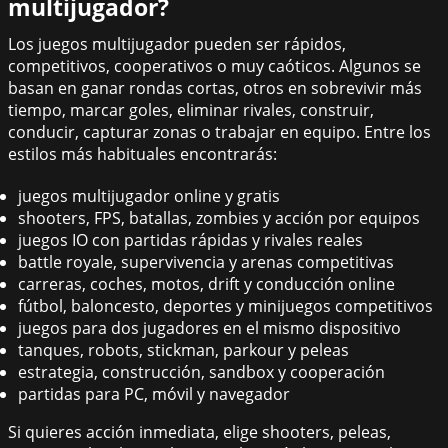
multijugador?
Los juegos multijugador pueden ser rápidos,
competitivos, cooperativos o muy caóticos. Algunos se
basan en ganar rondas cortas, otros en sobrevivir más
tiempo, marcar goles, eliminar rivales, construir,
conducir, capturar zonas o trabajar en equipo. Entre los
estilos más habituales encontrarás:
juegos multijugador online y gratis
shooters, FPS, batallas, zombies y acción por equipos
juegos IO con partidas rápidas y rivales reales
battle royale, supervivencia y arenas competitivas
carreras, coches, motos, drift y conducción online
fútbol, baloncesto, deportes y minijuegos competitivos
juegos para dos jugadores en el mismo dispositivo
tanques, robots, stickman, parkour y peleas
estrategia, construcción, sandbox y cooperación
partidas para PC, móvil y navegador
Si quieres acción inmediata, elige shooters, peleas,