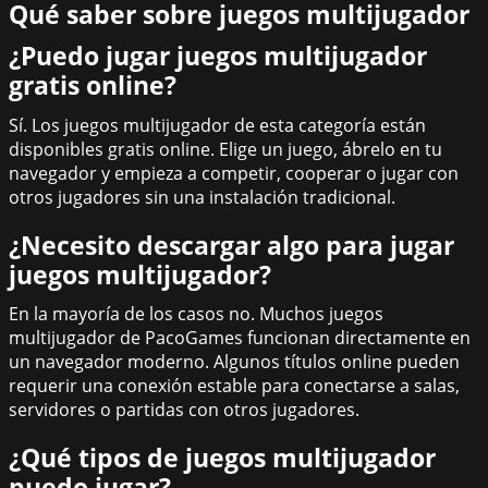
Qué saber sobre juegos multijugador
¿Puedo jugar juegos multijugador
gratis online?
Sí. Los juegos multijugador de esta categoría están
disponibles gratis online. Elige un juego, ábrelo en tu
navegador y empieza a competir, cooperar o jugar con
otros jugadores sin una instalación tradicional.
¿Necesito descargar algo para jugar
juegos multijugador?
En la mayoría de los casos no. Muchos juegos
multijugador de PacoGames funcionan directamente en
un navegador moderno. Algunos títulos online pueden
requerir una conexión estable para conectarse a salas,
servidores o partidas con otros jugadores.
¿Qué tipos de juegos multijugador
puedo jugar?