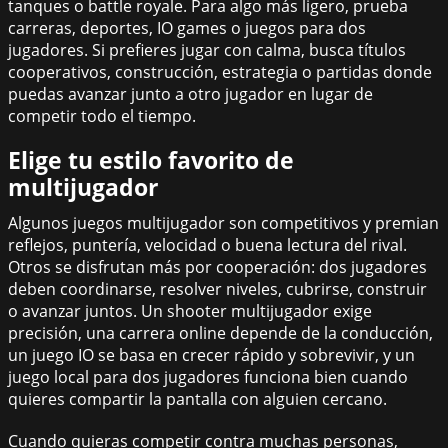
tanques o battle royale. Para algo más ligero, prueba
carreras, deportes, IO games o juegos para dos
jugadores. Si prefieres jugar con calma, busca títulos
cooperativos, construcción, estrategia o partidas donde
puedas avanzar junto a otro jugador en lugar de
competir todo el tiempo.
Elige tu estilo favorito de
multijugador
Algunos juegos multijugador son competitivos y premian
reflejos, puntería, velocidad o buena lectura del rival.
Otros se disfrutan más por cooperación: dos jugadores
deben coordinarse, resolver niveles, cubrirse, construir
o avanzar juntos. Un shooter multijugador exige
precisión, una carrera online depende de la conducción,
un juego IO se basa en crecer rápido y sobrevivir, y un
juego local para dos jugadores funciona bien cuando
quieres compartir la pantalla con alguien cercano.
Cuando quieras competir contra muchas personas,