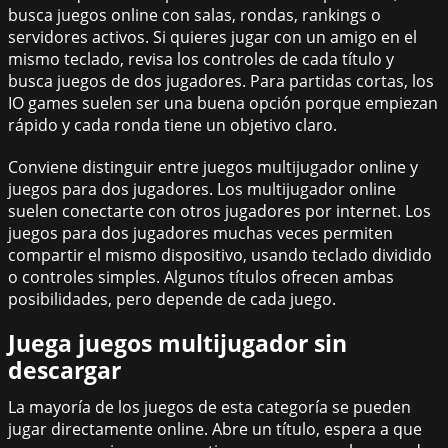
busca juegos online con salas, rondas, rankings o
servidores activos. Si quieres jugar con un amigo en el
mismo teclado, revisa los controles de cada título y
busca juegos de dos jugadores. Para partidas cortas, los
IO games suelen ser una buena opción porque empiezan
rápido y cada ronda tiene un objetivo claro.
Conviene distinguir entre juegos multijugador online y
juegos para dos jugadores. Los multijugador online
suelen conectarte con otros jugadores por internet. Los
juegos para dos jugadores muchas veces permiten
compartir el mismo dispositivo, usando teclado dividido
o controles simples. Algunos títulos ofrecen ambas
posibilidades, pero depende de cada juego.
Juega juegos multijugador sin
descargar
La mayoría de los juegos de esta categoría se pueden
jugar directamente online. Abre un título, espera a que