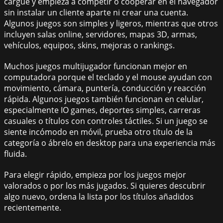
cargue y empieza a competir o cooperar en el navegador
sin instalar un cliente aparte ni crear una cuenta.
Algunos juegos son simples y ligeros, mientras que otros
incluyen salas online, servidores, mapas 3D, armas,
vehículos, equipos, skins, mejoras o rankings.
Muchos juegos multijugador funcionan mejor en
computadora porque el teclado y el mouse ayudan con
movimiento, cámara, puntería, conducción y reacción
rápida. Algunos juegos también funcionan en celular,
especialmente IO games, deportes simples, carreras
casuales o títulos con controles táctiles. Si un juego se
siente incómodo en móvil, prueba otro título de la
categoría o ábrelo en desktop para una experiencia más
fluida.
Para elegir rápido, empieza por los juegos mejor
valorados o por los más jugados. Si quieres descubrir
algo nuevo, ordena la lista por los títulos añadidos
recientemente.