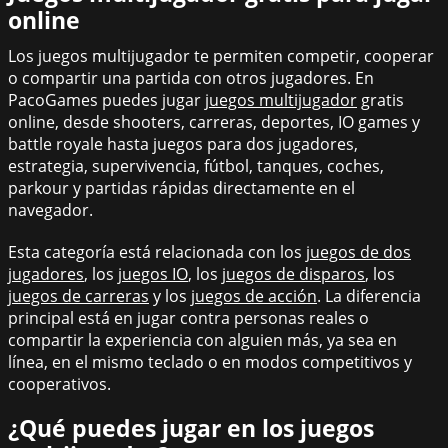
online
Los juegos multijugador te permiten competir, cooperar
o compartir una partida con otros jugadores. En
PacoGames puedes jugar
juegos multijugador
gratis
online, desde shooters, carreras, deportes, IO games y
battle royale hasta juegos para dos jugadores,
estrategia, supervivencia, fútbol, tanques, coches,
parkour y partidas rápidas directamente en el
navegador.
Esta categoría está relacionada con los
juegos de dos
jugadores
, los
juegos IO
, los
juegos de disparos
, los
juegos de carreras
y los
juegos de acción
. La diferencia
principal está en jugar contra personas reales o
compartir la experiencia con alguien más, ya sea en
línea, en el mismo teclado o en modos competitivos y
cooperativos.
¿Qué puedes jugar en los juegos