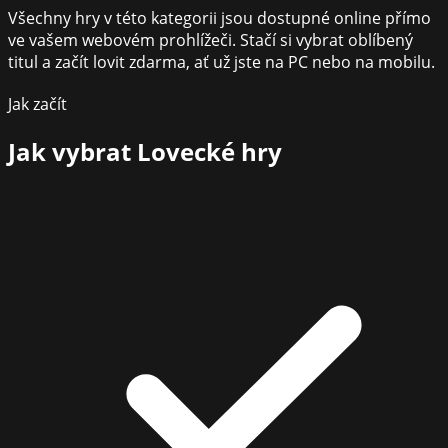
Všechny hry v této kategorii jsou dostupné online přímo
ve vašem webovém prohlížeči. Stačí si vybrat oblíbený
titul a začít lovit zdarma, ať už jste na PC nebo na mobilu.
Jak začít
Jak vybrat
Lovecké hry