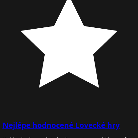
Nejlépe hodnocené
Lovecké hry