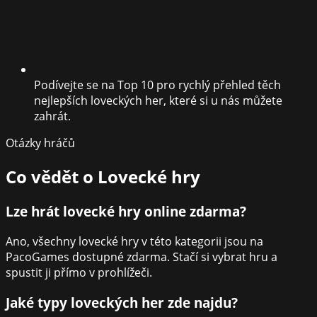
Podívejte se na Top 10 pro rychlý přehled těch
nejlepších loveckých her, které si u nás můžete
zahrát.
Otázky hráčů
Co vědět o
Lovecké hry
Lze hrát lovecké hry online zdarma?
Ano, všechny lovecké hry v této kategorii jsou na
PacoGames dostupné zdarma. Stačí si vybrat hru a
spustit ji přímo v prohlížeči.
Jaké typy loveckých her zde najdu?