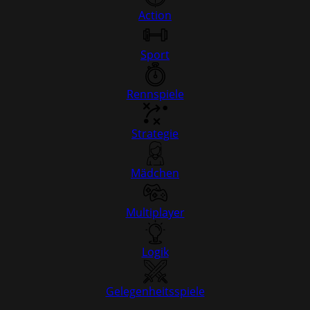
Action
Sport
Rennspiele
Strategie
Mädchen
Multiplayer
Logik
Gelegenheitsspiele