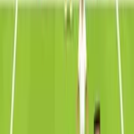
Euro Football Kick 2016
Tarayıcınızda anında başlatın ve saniyeler içinde
oynamaya başlayın.
Oyunu oyna