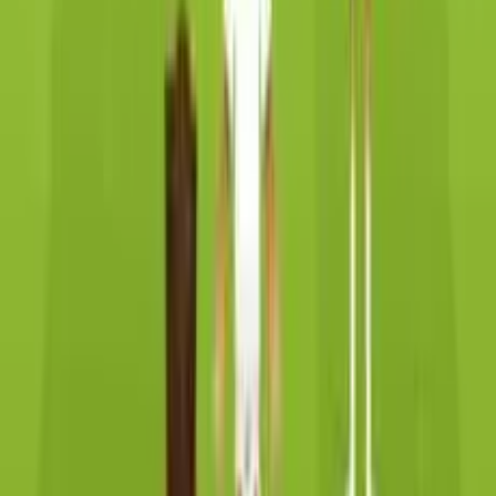
Oyun hakkında
Euro Football Kick
2016
2016'nın efsanevi futbol turnuvasını hatırlayın ve penaltı
atışlarının yüksek heyecanını bir kez daha deneyimleyin.
Euro Football Kick 2016
oyununda, en sevdiğiniz milli
takımı seçerek zorlu grup aşamalarından geçen bir
yolculuğa başlıyorsunuz. Amacınız basit: çeyrek finale ve
ötesine geçmek için rakiplerinizden daha fazla gol atmak.
Eleme turlarında galip gelerek büyük finaldeki yerinizi
ayırtın. Kupa ile aranızda sadece bir zafer kaldı! İster
hassas vuruşların hayranı olun ister uluslararası futbol
atmosferini sevin, bu oyun sahanın tüm heyecanını
yansıtıyor.
Oyun detayları
Tür
:
Spor
Platform
:
Web tarayıcısı