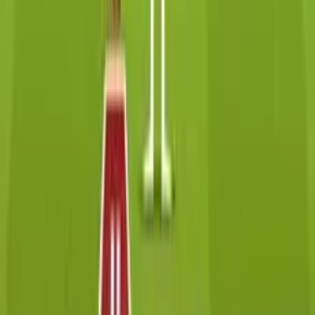
SSS
Euro Football Kick 2016'yı ücretsiz
oynayabilir miyim?
Evet, Euro Football Kick 2016, PacoGames'te tarayıcınız
üzerinden tamamen ücretsiz bir şekilde oynanabilir.
Oyunda hangi takımlar mevcut?
2016 Avrupa turnuvasına katılan çeşitli milli takımlar
arasından seçim yapabilirsiniz.
Turnuvayı nasıl kazanırım?
Grup aşamaları, çeyrek finaller ve yarı finallerden geçerek
kupayı almak için final maçını kazanmalısınız.
Euro Football Kick 2016 engellenmeden
(unblocked) oynanabilir mi?