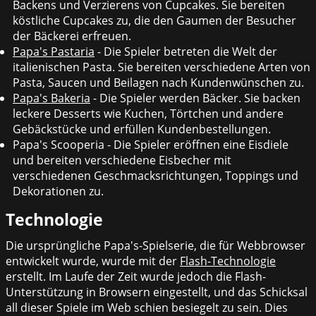
Backens und Verzierens von Cupcakes. Sie bereiten
köstliche Cupcakes zu, die den Gaumen der Besucher
der Bäckerei erfreuen.
Papa's Pastaria
- Die Spieler betreten die Welt der
italienischen Pasta. Sie bereiten verschiedene Arten von
Pasta, Saucen und Beilagen nach Kundenwünschen zu.
Papa's Bakeria
- Die Spieler werden Bäcker. Sie backen
leckere Desserts wie Kuchen, Törtchen und andere
Gebäckstücke und erfüllen Kundenbestellungen.
Papa's Scooperia - Die Spieler eröffnen eine Eisdiele
und bereiten verschiedene Eisbecher mit
verschiedenen Geschmacksrichtungen, Toppings und
Dekorationen zu.
Technologie
Die ursprüngliche Papa's-Spielserie, die für Webbrowser
entwickelt wurde, wurde mit der
Flash-Technologie
erstellt. Im Laufe der Zeit wurde jedoch die Flash-
Unterstützung in Browsern eingestellt, und das Schicksal
all dieser Spiele im Web schien besiegelt zu sein. Dies