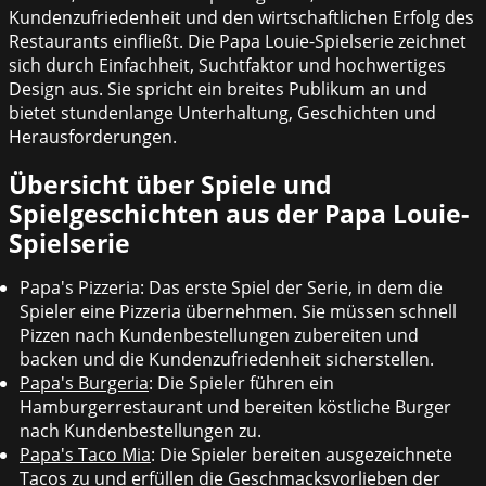
Kundenzufriedenheit und den wirtschaftlichen Erfolg des
Restaurants einfließt. Die Papa Louie-Spielserie zeichnet
sich durch Einfachheit, Suchtfaktor und hochwertiges
Design aus. Sie spricht ein breites Publikum an und
bietet stundenlange Unterhaltung, Geschichten und
Herausforderungen.
Übersicht über Spiele und
Spielgeschichten aus der Papa Louie-
Spielserie
Papa's Pizzeria: Das erste Spiel der Serie, in dem die
Spieler eine Pizzeria übernehmen. Sie müssen schnell
Pizzen nach Kundenbestellungen zubereiten und
backen und die Kundenzufriedenheit sicherstellen.
Papa's Burgeria
: Die Spieler führen ein
Hamburgerrestaurant und bereiten köstliche Burger
nach Kundenbestellungen zu.
Papa's Taco Mia
: Die Spieler bereiten ausgezeichnete
Tacos zu und erfüllen die Geschmacksvorlieben der