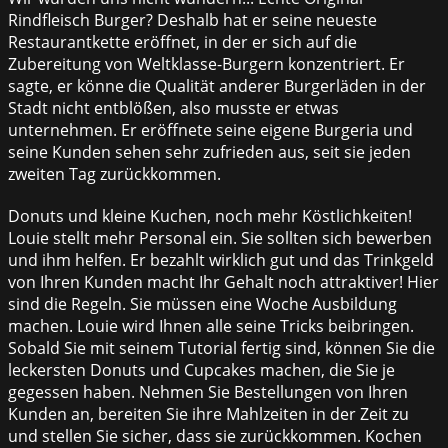
Rindfleisch Burger? Deshalb hat er seine neueste
Restaurantkette eröffnet, in der er sich auf die
Zubereitung von Weltklasse-Burgern konzentriert. Er
sagte, er könne die Qualität anderer Burgerläden in der
Stadt nicht entblößen, also musste er etwas
unternehmen. Er eröffnete seine eigene Burgeria und
seine Kunden sehen sehr zufrieden aus, seit sie jeden
zweiten Tag zurückkommen.
Donuts und kleine Kuchen, noch mehr Köstlichkeiten!
Louie stellt mehr Personal ein. Sie sollten sich bewerben
und ihm helfen. Er bezahlt wirklich gut und das Trinkgeld
von Ihren Kunden macht Ihr Gehalt noch attraktiver! Hier
sind die Regeln. Sie müssen eine Woche Ausbildung
machen. Louie wird Ihnen alle seine Tricks beibringen.
Sobald Sie mit seinem Tutorial fertig sind, können Sie die
leckersten Donuts und Cupcakes machen, die Sie je
gegessen haben. Nehmen Sie Bestellungen von Ihren
Kunden an, bereiten Sie ihre Mahlzeiten in der Zeit zu
und stellen Sie sicher, dass sie zurückkommen. Kochen