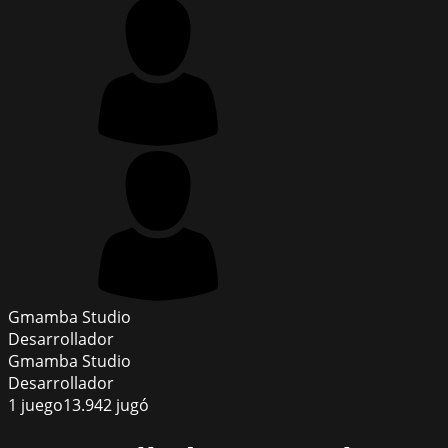
Gmamba Studio
Desarrollador
Gmamba Studio
Desarrollador
1
juego
13.942
jugó