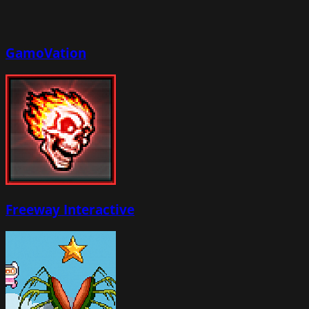
GamoVation
Freeway Interactive