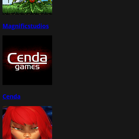
Magnificstudios
Cenda