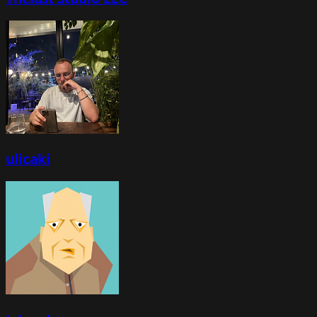
ulicaki