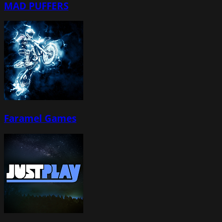
MAD PUFFERS
Faramel Games