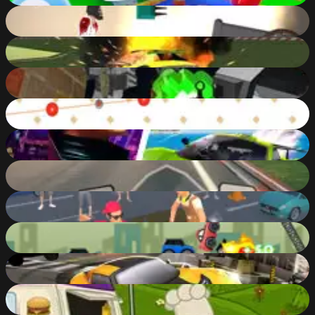
Short Life
73
%
Crazy Demolition Derby V1
83
%
Crazy Pixel Apocalypse 3
88
%
Vex 4
90
%
Grand Cyber City
89
%
Highway Bike Simulator
77
%
Slap Champ
87
%
Crazy Parking
57
%
Burnin Rubber Crash N Burn
89
%
Mad Burger
55
%