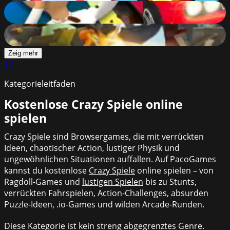
Dirty Them All
76
%
Shell Shockers
75
%
Zeig mehr
1
2
Kategorieleitfaden
Kostenlose Crazy Spiele online
spielen
Crazy Spiele sind Browsergames, die mit verrückten
Ideen, chaotischer Action, lustiger Physik und
ungewöhnlichen Situationen auffallen. Auf PacoGames
kannst du kostenlose
Crazy Spiele
online spielen – von
Ragdoll-Games und
lustigen Spielen
bis zu Stunts,
verrückten Fahrspielen, Action-Challenges, absurden
Puzzle-Ideen, .io-Games und wilden Arcade-Runden.
Diese Kategorie ist kein streng abgegrenztes Genre.