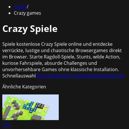
Spiele
/
Crazy games
Crazy Spiele
Spiele kostenlose Crazy Spiele online und entdecke
verrückte, lustige und chaotische Browsergames direkt
im Browser. Starte Ragdoll-Spiele, Stunts, wilde Action,
kuriose Fahrspiele, absurde Challenges und
unvorhersehbare Games ohne klassische Installation.
Schnellauswahl
Neueste
Meisten gespielten
Bestbewertet
Ähnliche Kategorien
140