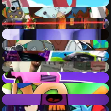
82
%
Throwing Knife
88
%
Extreme Volleyball
81
%
Cursed Dreams
86
%
Murder Mafia
70
%
Grand Cyber City
89
%
Dead Aim: Skibidi Toilets Attack
81
%
Boom Wheels
68
%
What a Leg
72
%
Gelatino
88
%
Friday-Night-Squid-Challenge-af