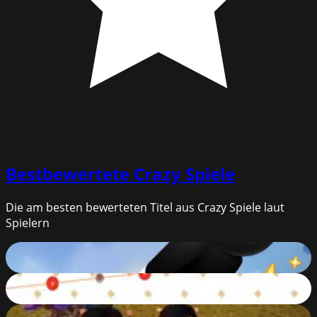
Bestbewertete
Crazy Spiele
Die am besten bewerteten Titel aus Crazy Spiele laut
Spielern
Vex Try To Fly
91
%
Vex 4
90
%
Crazy Moto Stunts