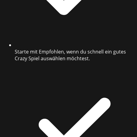
Starte mit Empfohlen, wenn du schnell ein gutes
Crazy Spiel auswählen möchtest.