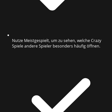
Nutze Meistgespielt, um zu sehen, welche Crazy
Spiele andere Spieler besonders häufig öffnen.