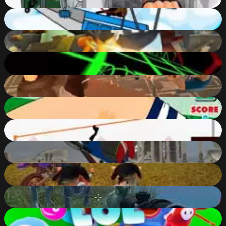
62
%
Potty Racers 2
68
%
Shell Shockers
75
%
Slope
53
%
Drunk-Fu Wasted Masters
80
%
Soccer Doctor
57
%
Vex 3
61
%
Crazy Stunt Cars
79
%
Crazy Moto Stunts
89
%
Dinosaurs Jurassic Survival World
88
%
LOLBeans.io
84
%