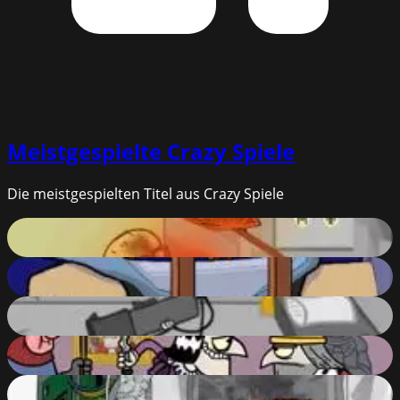
Meistgespielte
Crazy Spiele
Die meistgespielten Titel aus Crazy Spiele
Cubikill 6
82
%
Handless Millionaire 2
45
%
Escaping the Prison
53
%
Murder
74
%
PC Breakdown