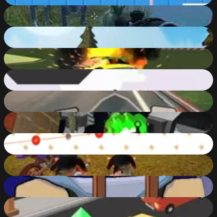
Dinosaurs Jurassic Survival World
88
%
Shopping Cart Hero HD
81
%
Crazy Demolition Derby V1
83
%
Stickman Vector
67
%
Highway Bike Simulator
77
%
Crazy Pixel Apocalypse 3
88
%
Vex 4
90
%
Crazy Moto Stunts
89
%
Handless Millionaire 2
45
%
Crazy Cabbie
58
%