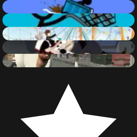
Potty Racers 3
54
%
Shopping Cart Hero
51
%
Uphill Rush 2
47
%
Randys Jailbreak
58
%
Dead Aim: Skibidi Toilets Attack
81
%