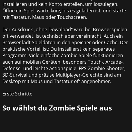
installieren und kein Konto erstellen, um loszulegen.
Öffne ein Spiel, warte kurz, bis es geladen ist, und starte
mit Tastatur, Maus oder Touchscreen.
Der Ausdruck „ohne Download“ wird bei Browserspielen
oft verwendet, ist technisch aber vereinfacht. Auch ein
Browser lädt Spieldaten in den Speicher oder Cache. Der
praktische Vorteil ist: Du installierst kein separates
Programm. Viele einfache Zombie Spiele funktionieren
auch auf mobilen Geräten, besonders Touch-, Arcade-,
Defense- und leichte Actionspiele. FPS-Zombie-Shooter,
3D-Survival und präzise Multiplayer-Gefechte sind am
Desktop mit Maus und Tastatur oft angenehmer.
Erste Schritte
So wählst du
Zombie Spiele
aus