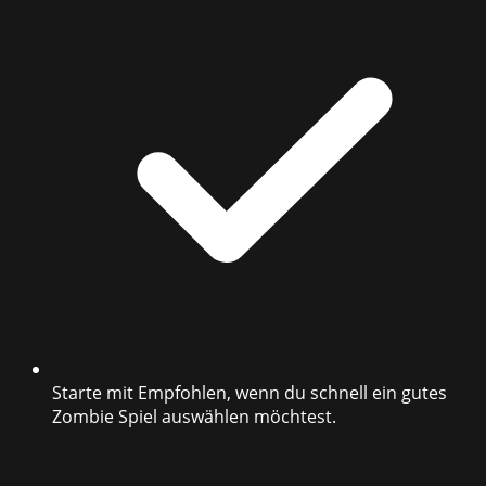
Starte mit Empfohlen, wenn du schnell ein gutes
Zombie Spiel auswählen möchtest.