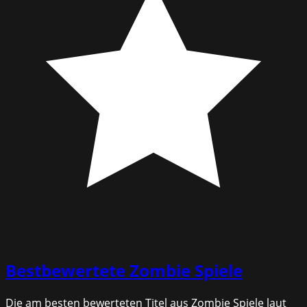
Bestbewertete
Zombie Spiele
Die am besten bewerteten Titel aus Zombie Spiele laut