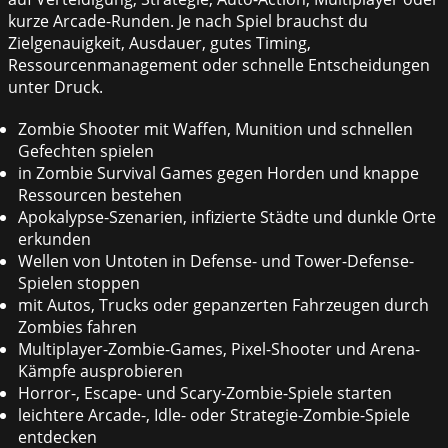
kurze Arcade-Runden. Je nach Spiel brauchst du
Zielgenauigkeit, Ausdauer, gutes Timing,
Ressourcenmanagement oder schnelle Entscheidungen
unter Druck.
Zombie Shooter mit Waffen, Munition und schnellen
Gefechten spielen
in Zombie Survival Games gegen Horden und knappe
Ressourcen bestehen
Apokalypse-Szenarien, infizierte Städte und dunkle Orte
erkunden
Wellen von Untoten in Defense- und Tower-Defense-
Spielen stoppen
mit Autos, Trucks oder gepanzerten Fahrzeugen durch
Zombies fahren
Multiplayer-Zombie-Games, Pixel-Shooter und Arena-
Kämpfe ausprobieren
Horror-, Escape- und Scary-Zombie-Spiele starten
leichtere Arcade-, Idle- oder Strategie-Zombie-Spiele
entdecken