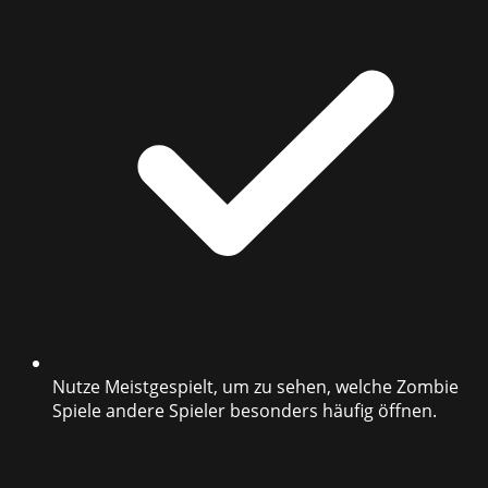
Nutze Meistgespielt, um zu sehen, welche Zombie
Spiele andere Spieler besonders häufig öffnen.