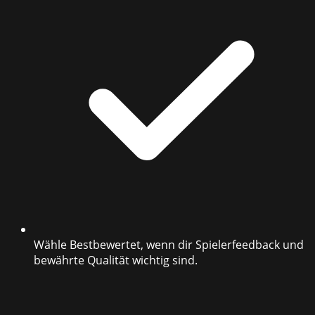
Wähle Bestbewertet, wenn dir Spielerfeedback und
bewährte Qualität wichtig sind.