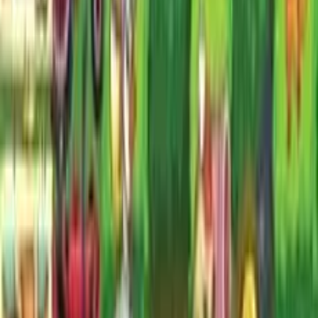
Veröffentlicht am
:
20.7.2017
Spiele
:
71.954
Spiele
Mobilunterstützung
:
Nein
Schildchen
Tierspiele
Defense
HTML5
Maus-Spiele
Turmverteidigung
Upgrade-Spiele
Spielfunktionen
Anspruchsvolle Tower-Defense-Strategie mit Tiermotiv.
Survival-Gameplay basierend auf Wellen.
Strategische Platzierung von Einheiten und Basisschutz.
In-Game-Ökonomie mit Gold für Einheiten-Upgrades.
Intuitive taktische Steuerung per Maus.
Erfolg in diesem Gartenkrieg erfordert mehr als nur die
bloße Platzierung; er verlangt ständige Verbesserung.
Verdiene Gold durch das Besiegen von Feinden und
investiere diesen Reichtum, um die Kampffähigkeiten
deiner Einheiten aufzuwerten. Jede Welle bringt härtere
Herausforderungen mit sich und zwingt dich, dein