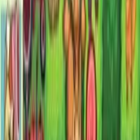
Chaotic Garden
Starte sofort in deinem Browser und beginne in wenigen
Sekunden zu spielen.
Das Spiel spielen