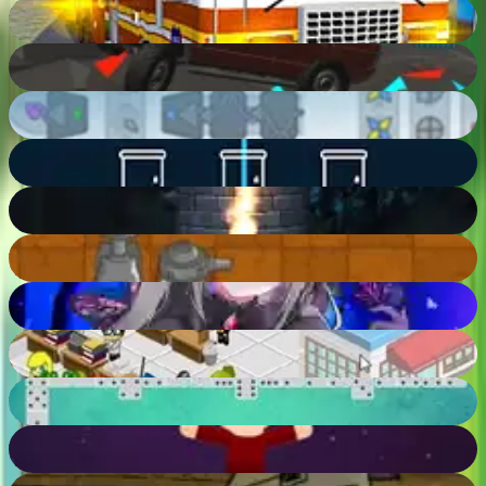
Fire City Truck Rescue Driving Simulator
84
%
Real-OFFROAD 4x4
84
%
shapez.io
82
%
Lipuzz
82
%
Bubble Tower 3D
76
%
Martians vs Robots
53
%
Anigirls From The Dreams
76
%
Factory Kingdom
58
%
Dominoes Classic
69
%
Vloggers Life
55
%
Farmers VS Zombies