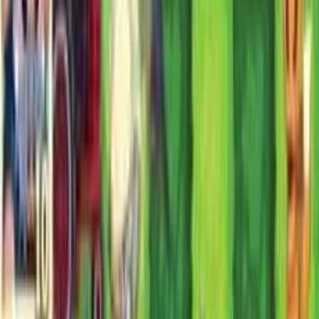
Über das Spiel
Chaotic Garden
Betritt einen Garten, in dem Frieden nur noch eine ferne
Erinnerung ist. In Chaotic Garden hat sich die einst
ruhige Landschaft in ein Schlachtfeld verwandelt, auf
dem rivalisierende Tierfraktionen um die Vorherrschaft
kämpfen. Deine Mission ist es, die friedsuchende
Fraktion gegen unerbittliche Wellen von Angreifern
anzuführen. Positioniere deine Verteidigungseinheiten
strategisch auf dem Feld, um Gegner abzufangen, bevor
sie deine Basis erreichen. Während das Chaos zunimmt,
musst du deine Ressourcen klug verwalten, um das
Überleben deiner Palastgärten zu gegenwärtigen
Gefahren zu sichern.
Spieldetails
Genre
:
Strategie
Plattform
:
Webbrowser