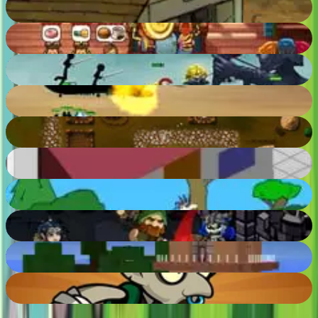
72
%
Emilys New Beginning
54
%
Stick War 2
63
%
Shadez 2: battle for earth
62
%
Heroes of Mangara
66
%
Qublox
61
%
Age of War
51
%
Dark Power
64
%
Build with Cubes
81
%
Clash of Goblins
81
%