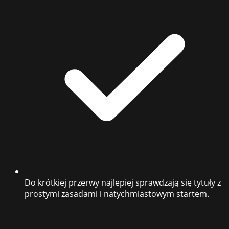
Do krótkiej przerwy najlepiej sprawdzają się tytuły z
prostymi zasadami i natychmiastowym startem.