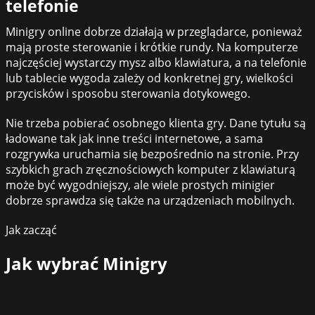
telefonie
Minigry online dobrze działają w przeglądarce, ponieważ
mają proste sterowanie i krótkie rundy. Na komputerze
najczęściej wystarczy mysz albo klawiatura, a na telefonie
lub tablecie wygoda zależy od konkretnej gry, wielkości
przycisków i sposobu sterowania dotykowego.
Nie trzeba pobierać osobnego klienta gry. Dane tytułu są
ładowane tak jak inne treści internetowe, a sama
rozgrywka uruchamia się bezpośrednio na stronie. Przy
szybkich grach zręcznościowych komputer z klawiaturą
może być wygodniejszy, ale wiele prostych minigier
dobrze sprawdza się także na urządzeniach mobilnych.
Jak zacząć
Jak wybrać
Minigry