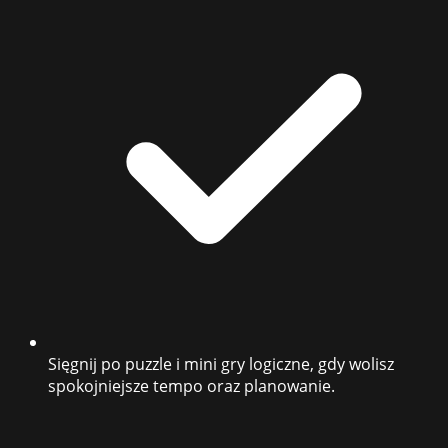
Sięgnij po puzzle i mini gry logiczne, gdy wolisz
spokojniejsze tempo oraz planowanie.