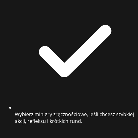
Wybierz minigry zręcznościowe, jeśli chcesz szybkiej
akcji, refleksu i krótkich rund.