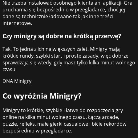
Nie trzeba instalować osobnego klienta ani aplikacji. Gra
uruchamia się bezpośrednio w przeglądarce, choć jej
dane są technicznie ładowane tak jak inne treści
internetowe.
Czy minigry są dobre na krótką przerwę?
Tak. To jedna z ich największych zalet. Minigry mają
krótkie rundy, szybki start i proste zasady, więc dobrze
sprawdzają się wtedy, gdy masz tylko kilka minut wolnego
czasu.
DNA Minigry
Co wyróżnia
Minigry
?
Minigry to krótkie, szybkie i łatwe do rozpoczęcia gry
online na kilka minut wolnego czasu. Łączą arcade,
puzzle, refleks, małe gierki casualowe i bicie rekordów
bezpośrednio w przeglądarce.