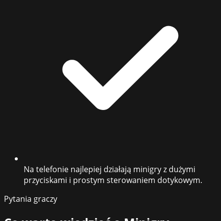
Na telefonie najlepiej działają minigry z dużymi
przyciskami i prostym sterowaniem dotykowym.
Pytania graczy