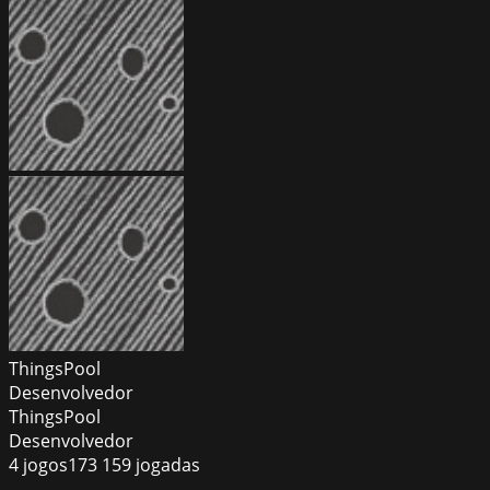
ThingsPool
Desenvolvedor
ThingsPool
Desenvolvedor
4
jogos
173 159
jogadas