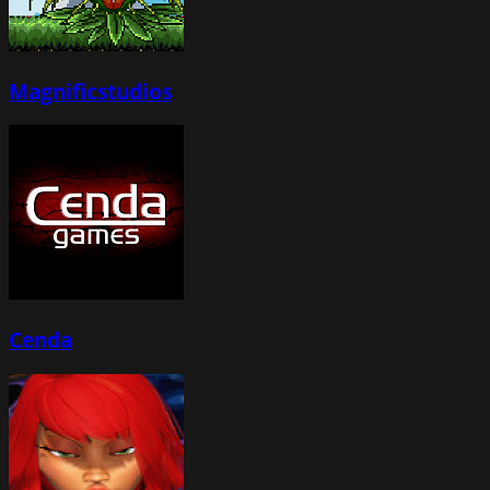
Magnificstudios
Cenda