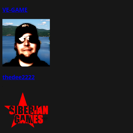
VE-GAME
thedee2222