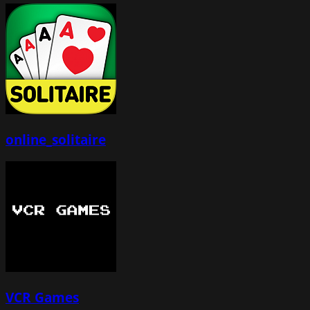
online_solitaire
VCR Games