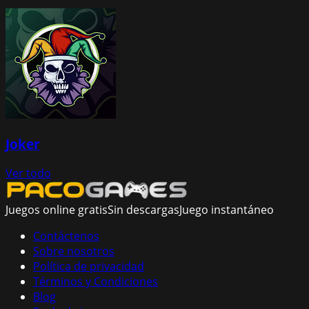
Joker
Ver todo
Juegos online gratis
Sin descargas
Juego instantáneo
Contáctenos
Sobre nosotros
Política de privacidad
Términos y Condiciones
Blog