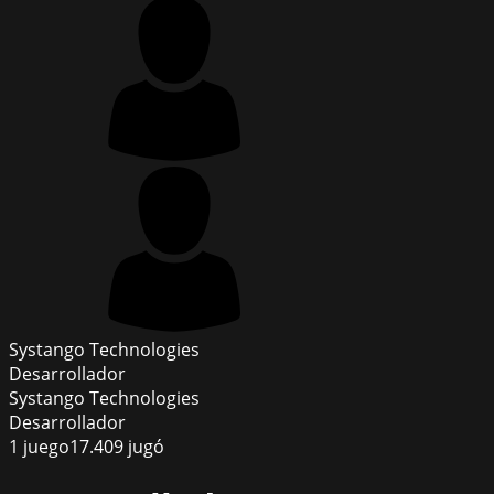
Systango Technologies
Desarrollador
Systango Technologies
Desarrollador
1
juego
17.409
jugó