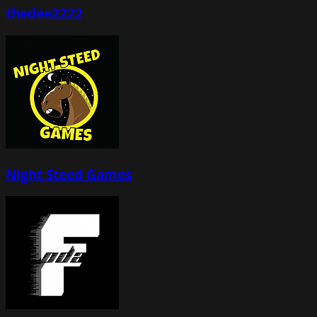
thedee2222
Night Steed Games