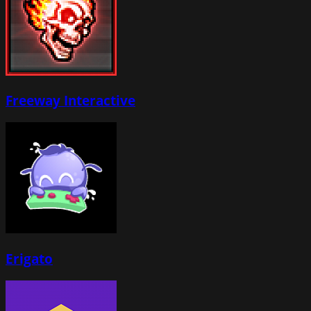
Freeway Interactive
Erigato