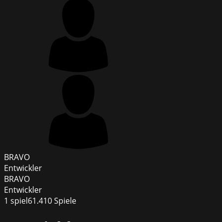
BRAVO
Entwickler
BRAVO
Entwickler
1
spiel
61.410
Spiele