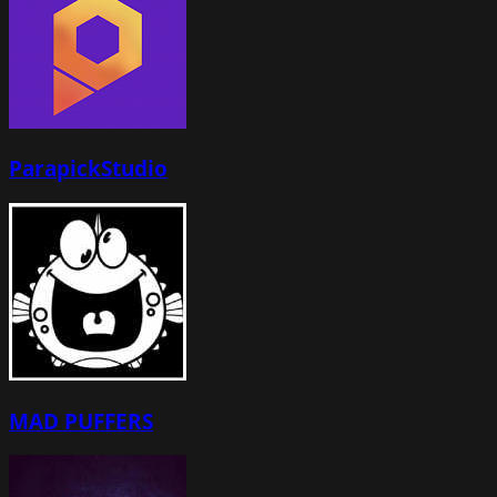
ParapickStudio
MAD PUFFERS