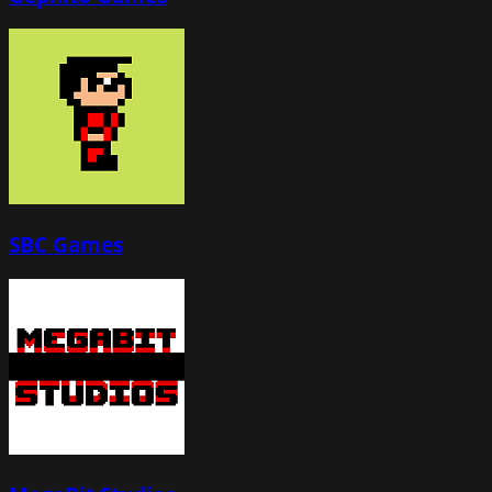
SBC Games