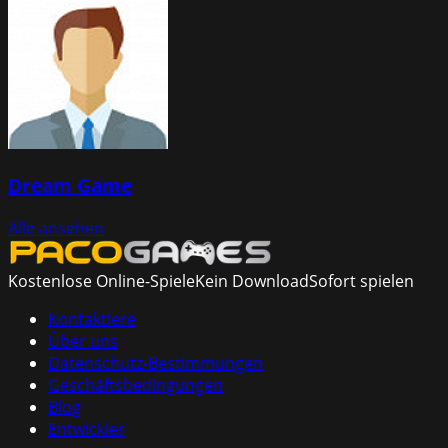
Dream Game
Alle ansehen
Kostenlose Online-Spiele
Kein Download
Sofort spielen
Kontaktiere
Über uns
Datenschutz-Bestimmungen
Geschäftsbedingungen
Blog
Entwickler