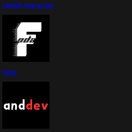
LEMUR Interactive
FPDA