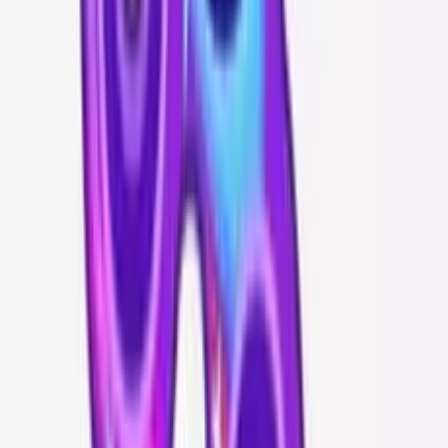
Gündelik oyun seansları için mükemmel, basit fare
tabanlı kontroller.
En yüksek stres çarkı skorunu hedeflerken zorlu bir
ilerleme.
Puanınızı en üst düzeye çıkarmak için momentumu
korumaya odaklanın. Hareketlerinizi doğru zamanlamak,
dönüş hızının zirvede kalmasını sağlar. Mağazayı düzenli
olarak ziyaret etmeyi unutmayın; rulmanlarınızı
yükseltmek uzun vadeli başarı için gereklidir. İster
rahatlamak ister dünya çapında bir rekor kırmak isteyin,
bu oyun sonsuz eğlence sunar.
SSS
Fidget Spinner'da nasıl yüksek skor yaparım?
Yüksek skorun anahtarı stres çarkınızı yükseltmektir.
Maksimum hızınızı artırmak ve sürtünmeyi azaltmak için
döndürerek kazandığınız paraları kullanın.