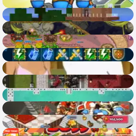
85
%
Build with Cubes
81
%
Monster TD
87
%
Keeper of the Grove 3
85
%
Jewel Duel
82
%
Lust for Bust
41
%
Zombie World
55
%
Dominoes Classic
69
%
Fantasy Battles
87
%
Habbo Clicker
79
%
Plants vs Zombies