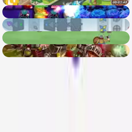
75
%
The Lost Planet Tower Defense
56
%
shapez.io
82
%
Vikings vs Monsters
52
%
Vera Towers 2
83
%
Ücretsiz online oyunlar
İndirme yok
Hemen oyna
Bizimle iletişime geçin
Hakkımızda
Gizlilik Politikası
Şartlar ve koşullar
Blog
Geliştiriciler
© 2012 - 2026 | Pacogames.com.
Her hakkı saklıdır.