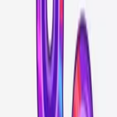
Fidget Spinner High Score
Tarayıcınızda anında başlatın ve saniyeler içinde
oynamaya başlayın.
Oyunu oyna