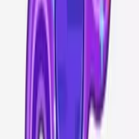
döndürmek için
Oyun hakkında
Fidget Spinner High
Score
Stres çarkları küresel bir çılgınlık haline geldi ve artık
onlarda dijital olarak ustalaşabilirsiniz! Başlangıçta bir
stres giderici olarak tasarlanan
Fidget Spinner High
Score
, bu dokunsal tatmini ekranınıza taşıyor. Hedefiniz
basit: enerji üretmek ve para kazanmak için olabildiğince
hızlı döndürün. Ne kadar çok döndürürseniz, cihazınızı
geliştirmek için o kadar çok kaynak toplarsınız.
İlerledikçe, kazançlarınızı çarkınızı hızlandıran ve daha
pürüzsüz dönüşler için sürtünmeyi azaltan yükseltmelere
yatırabilirsiniz. Kilidi açılacak çeşitli şık tasarımlarla oyun,
kendi rekorlarınızı kırmanız için sizi kendine bağlar. Basit
ama ödüllendirici ilerleme sistemlerini seven stres çarkı