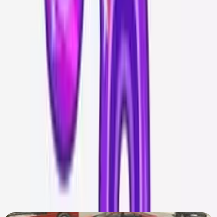
Fidget Spinner oyunlarını ücretsiz oynayabilir
miyim?
Evet, Fidget Spinner High Score, PacoGames'te web
tarayıcınız üzerinden tamamen ücretsiz olarak
oynanabilir.
Yeni çark tasarımlarının kilidini nasıl açarım?
Oyun sırasında biriktirdiğiniz paraları kullanarak oyun içi
mağazadan yeni kaplamalar ve tasarımlar satın
alabilirsiniz.
Fidget Spinner High Score engellenmemiş
(unblocked) bir oyun mu?
Evet, bu oyun standart web tarayıcıları üzerinden
erişilebilir olacak şekilde tasarlanmıştır, bu da farklı
konumlardan oynamayı kolaylaştırır.