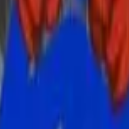
Action
Sport
Rennspiele
Strategie
Mädchen
Multiplayer
Logik
Gelegenheitsspiele