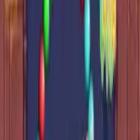
Totemia: Cursed Marbles
Starte sofort in deinem Browser und beginne in wenigen
Sekunden zu spielen.
Das Spiel spielen