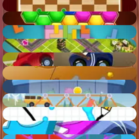
Checkers Classic
56
%
Hexa Puzzle
81
%
Block Square Puzzle: Tangram for Kids
82
%
Twisted City
54
%
Weesix
65
%
Gold Miner
53
%
Silly Ways to Die: Party
54
%
Construct a Bridge
61
%
Happy Filled Glass
83
%
Slide and Divide
69
%
Magic Cube