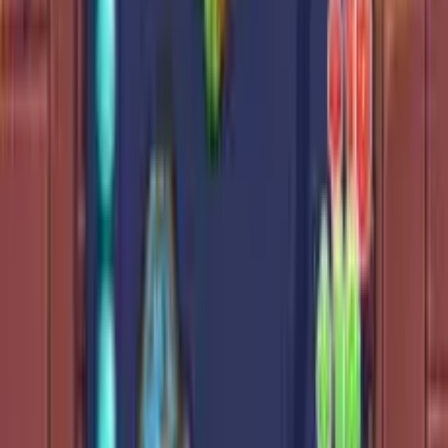
Kontrollen
= Zielen und schießen
Über das Spiel
Totemia: Cursed
Marbles
Erkunde in Totemia: Cursed Marbles eine geheimnisvolle
antike Welt und stoppe die heranrollende Murmelkette
mit deinem Tiki-Shooter! Dieses klassische Match-3-Spiel
stellt dein Geschick auf die Probe: Schieße und
kombiniere mindestens drei gleichfarbige Kugeln, um sie
vom Feld zu entfernen. Halte die Kette auf, bevor sie das
Ende erreicht, und eliminiere alle Murmeln, um das Level
zu beenden. Aktiviere Power-ups, die zufällig auf den
Murmeln erscheinen, und spiele strategisch, um
Kettenreaktionen auszulösen – diese bescheren dir