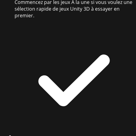
Commencez par les jeux À la une si vous voulez une
sélection rapide de jeux Unity 3D à essayer en
premier.