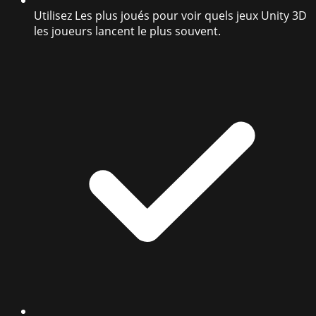
Utilisez Les plus joués pour voir quels jeux Unity 3D
les joueurs lancent le plus souvent.