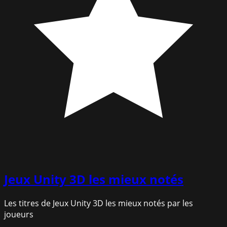
Jeux Unity 3D
les mieux notés
Les titres de Jeux Unity 3D les mieux notés par les
joueurs