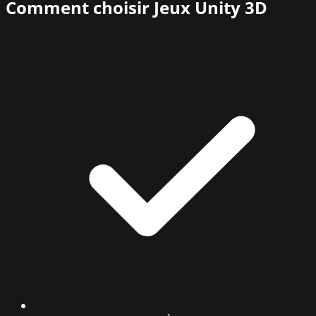
Comment choisir
Jeux Unity 3D