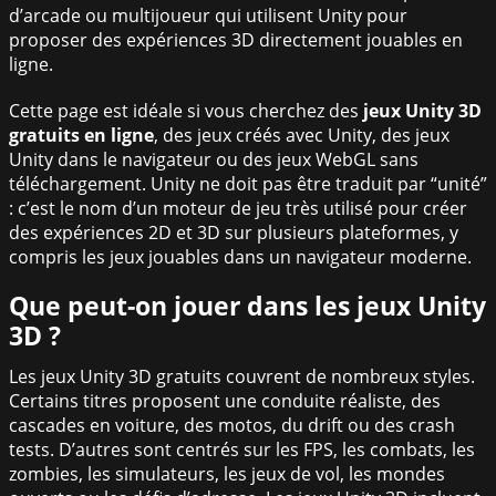
d’arcade ou multijoueur qui utilisent Unity pour
proposer des expériences 3D directement jouables en
ligne.
Cette page est idéale si vous cherchez des
jeux Unity 3D
gratuits en ligne
, des jeux créés avec Unity, des jeux
Unity dans le navigateur ou des jeux WebGL sans
téléchargement. Unity ne doit pas être traduit par “unité”
: c’est le nom d’un moteur de jeu très utilisé pour créer
des expériences 2D et 3D sur plusieurs plateformes, y
compris les jeux jouables dans un navigateur moderne.
Que peut-on jouer dans les jeux Unity
3D ?
Les jeux Unity 3D gratuits couvrent de nombreux styles.
Certains titres proposent une conduite réaliste, des
cascades en voiture, des motos, du drift ou des crash
tests. D’autres sont centrés sur les FPS, les combats, les
zombies, les simulateurs, les jeux de vol, les mondes