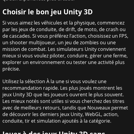
Choisir le bon jeu Unity 3D
Si vous aimez les véhicules et la physique, commencez
par les jeux de conduite, de drift, de moto, de crash ou
de cascades. Si vous préférez l’action, choisissez un FPS,
un shooter multijoueur, un jeu de zombies ou une
mission de combat. Les simulateurs Unity conviennent
mieux si vous voulez piloter, conduire, gérer une ferme,
explorer un environnement ou tester une activité plus
précise.
Utilisez la sélection À la une si vous voulez une
recommandation rapide. Les plus joués montrent les
jeux Unity 3D que les joueurs ouvrent le plus souvent.
Les mieux notés sont utiles si vous cherchez des titres
avec de meilleurs retours, tandis que Nouveaux permet
de découvrir les derniers jeux Unity, WebGL, action,
conduite, tir et simulation ajoutés à la catégorie.
Jouer à des jeux Unity 3D sans