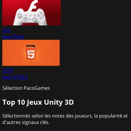
245
Jeux Flash
2239
Jeux HTML5
Sélection PacoGames
Top 10
Jeux Unity 3D
Sélectionnés selon les notes des joueurs, la popularité et
d'autres signaux clés.