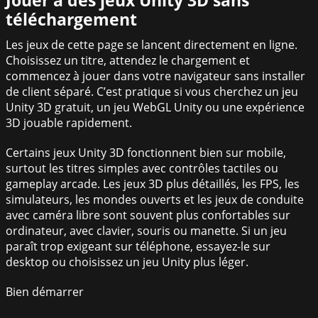
téléchargement
Les jeux de cette page se lancent directement en ligne.
Choisissez un titre, attendez le chargement et
commencez à jouer dans votre navigateur sans installer
de client séparé. C’est pratique si vous cherchez un jeu
Unity 3D gratuit, un jeu WebGL Unity ou une expérience
3D jouable rapidement.
Certains jeux Unity 3D fonctionnent bien sur mobile,
surtout les titres simples avec contrôles tactiles ou
gameplay arcade. Les jeux 3D plus détaillés, les FPS, les
simulateurs, les mondes ouverts et les jeux de conduite
avec caméra libre sont souvent plus confortables sur
ordinateur, avec clavier, souris ou manette. Si un jeu
paraît trop exigeant sur téléphone, essayez-le sur
desktop ou choisissez un jeu Unity plus léger.
Bien démarrer