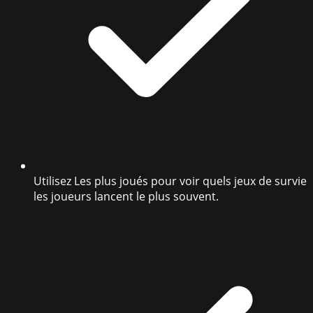
Utilisez Les plus joués pour voir quels jeux de survie
les joueurs lancent le plus souvent.