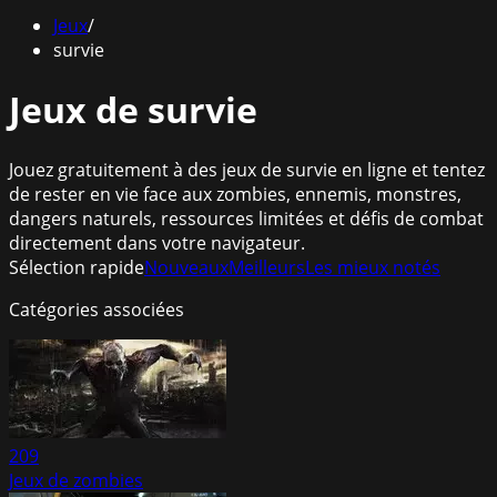
Jeux
/
survie
Jeux de survie
Jouez gratuitement à des jeux de survie en ligne et tentez
de rester en vie face aux zombies, ennemis, monstres,
dangers naturels, ressources limitées et défis de combat
directement dans votre navigateur.
Sélection rapide
Nouveaux
Meilleurs
Les mieux notés
Catégories associées
209
Jeux de zombies