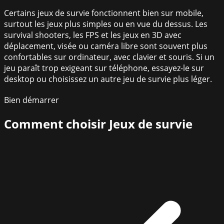
Certains jeux de survie fonctionnent bien sur mobile,
surtout les jeux plus simples ou en vue du dessus. Les
survival shooters, les FPS et les jeux en 3D avec
déplacement, visée ou caméra libre sont souvent plus
confortables sur ordinateur, avec clavier et souris. Si un
jeu paraît trop exigeant sur téléphone, essayez-le sur
desktop ou choisissez un autre jeu de survie plus léger.
Bien démarrer
Comment choisir
Jeux de survie