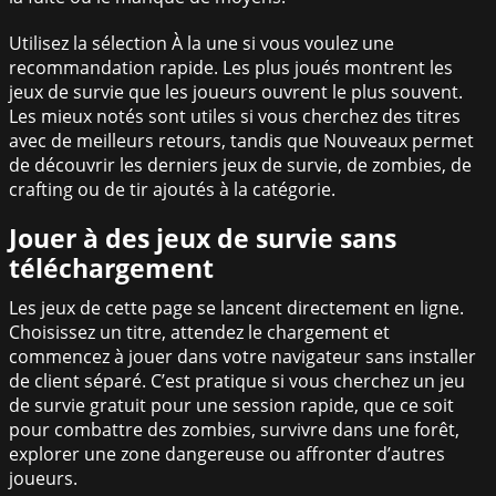
Utilisez la sélection À la une si vous voulez une
recommandation rapide. Les plus joués montrent les
jeux de survie que les joueurs ouvrent le plus souvent.
Les mieux notés sont utiles si vous cherchez des titres
avec de meilleurs retours, tandis que Nouveaux permet
de découvrir les derniers jeux de survie, de zombies, de
crafting ou de tir ajoutés à la catégorie.
Jouer à des jeux de survie sans
téléchargement
Les jeux de cette page se lancent directement en ligne.
Choisissez un titre, attendez le chargement et
commencez à jouer dans votre navigateur sans installer
de client séparé. C’est pratique si vous cherchez un jeu
de survie gratuit pour une session rapide, que ce soit
pour combattre des zombies, survivre dans une forêt,
explorer une zone dangereuse ou affronter d’autres
joueurs.