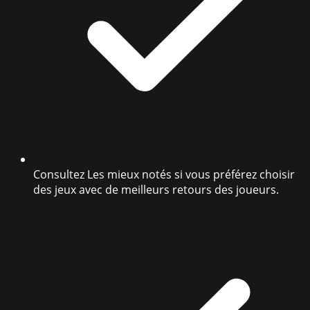
Consultez Les mieux notés si vous préférez choisir
des jeux avec de meilleurs retours des joueurs.