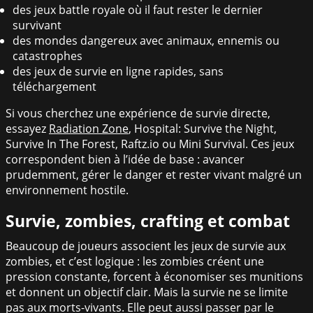
des jeux battle royale où il faut rester le dernier
survivant
des mondes dangereux avec animaux, ennemis ou
catastrophes
des jeux de survie en ligne rapides, sans
téléchargement
Si vous cherchez une expérience de survie directe,
essayez
Radiation Zone
, Hospital: Survive the Night,
Survive In The Forest, Raftz.io ou Mini Survival. Ces jeux
correspondent bien à l’idée de base : avancer
prudemment, gérer le danger et rester vivant malgré un
environnement hostile.
Survie, zombies, crafting et combat
Beaucoup de joueurs associent les jeux de survie aux
zombies, et c’est logique : les zombies créent une
pression constante, forcent à économiser ses munitions
et donnent un objectif clair. Mais la survie ne se limite
pas aux morts-vivants. Elle peut aussi passer par le