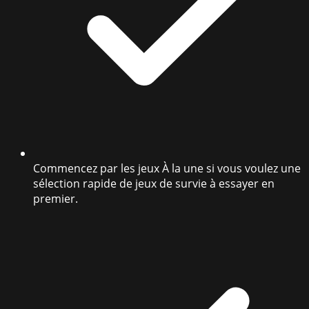
Commencez par les jeux À la une si vous voulez une
sélection rapide de jeux de survie à essayer en
premier.