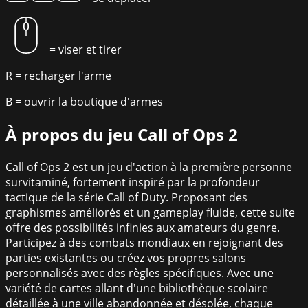
= viser et tirer
R
= recharger l'arme
B
= ouvrir la boutique d'armes
À propos du jeu
Call of Ops 2
Call of Ops 2 est un jeu d'action à la première personne
survitaminé, fortement inspiré par la profondeur
tactique de la série Call of Duty. Proposant des
graphismes améliorés et un gameplay fluide, cette suite
offre des possibilités infinies aux amateurs du genre.
Participez à des combats mondiaux en rejoignant des
parties existantes ou créez vos propres salons
personnalisés avec des règles spécifiques. Avec une
variété de cartes allant d'une bibliothèque scolaire
détaillée à une ville abandonnée et désolée, chaque