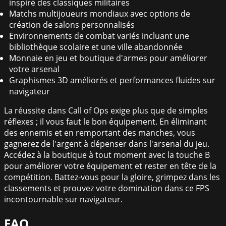
inspiré des classiques militaires
Matchs multijoueurs mondiaux avec options de
création de salons personnalisés
Environnements de combat variés incluant une
bibliothèque scolaire et une ville abandonnée
Monnaie en jeu et boutique d'armes pour améliorer
votre arsenal
Graphismes 3D améliorés et performances fluides sur
navigateur
La réussite dans Call of Ops exige plus que de simples
réflexes ; il vous faut le bon équipement. En éliminant
des ennemis et en remportant des manches, vous
gagnerez de l'argent à dépenser dans l'arsenal du jeu.
Accédez à la boutique à tout moment avec la touche B
pour améliorer votre équipement et rester en tête de la
compétition. Battez-vous pour la gloire, grimpez dans les
classements et prouvez votre domination dans ce FPS
incontournable sur navigateur.
FAQ