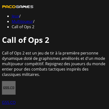
Jeux
/
Multijoueur
/
Call of Ops 2
Call of Ops 2
Call of Ops 2 est un jeu de tir à la première personne
dynamique doté de graphismes améliorés et d'un mode
multijoueur compétitif. Rejoignez des joueurs du monde
entier pour des combats tactiques inspirés des
classiques militaires.
G55.CO