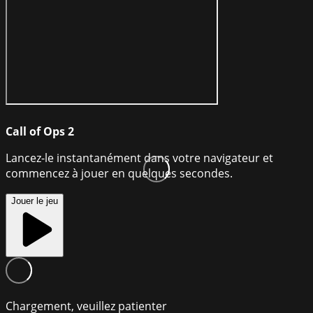
Call of Ops 2
Lancez-le instantanément dans votre navigateur et
commencez à jouer en quelques secondes.
Jouer le jeu
Chargement, veuillez patienter