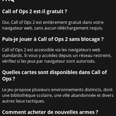
Call of Ops 2 est-il gratuit ?
Oui, Call of Ops 2 est entièrement gratuit dans votre
navigateur web, sans aucun téléchargement requis.
Puis-je jouer à Call of Ops 2 sans blocage ?
Call of Ops 2 est accessible via les navigateurs web
standards. Si vous y accédez depuis un réseau restreint,
vérifiez si les jeux par navigateur sont autorisés.
Quelles cartes sont disponibles dans Call of
Ops ?
Le jeu propose plusieurs environnements distincts, dont
une bibliothèque scolaire, une ville abandonnée et divers
autres lieux tactiques.
Comment acheter de nouvelles armes ?