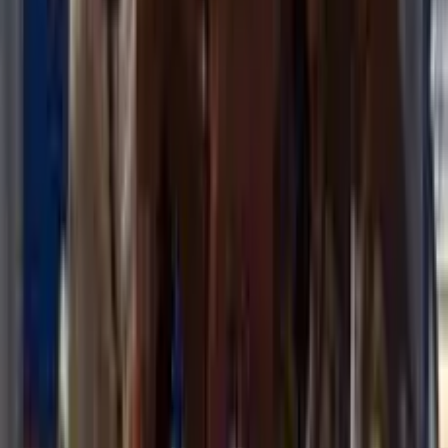
Plateforme
:
Navigateur web
Publié le
:
21/05/2017
Joué
:
177 995
joué
Compatibilité mobile
:
Oui
Marques
jeux d'animaux
jeux de casino
jeux html5
jeux souris
jeux de course
jeux de chevaux
Points forts du jeu
Simulation réaliste de paris hippiques
Commandes simples utilisant uniquement votre souris
Plusieurs chevaux avec différentes cotes au choix
Gameplay rapide avec résultats instantanés
Jouable gratuitement sans téléchargement requis
La prochaine course est sur le point de commencer !
Assurez-vous d'analyser les cotes et de placer votre pari
avant l'ouverture des portes. Que vous soyez un
amateur occasionnel ou un parieur virtuel chevronné,
Horse Racing offre un moyen simple mais passionnant