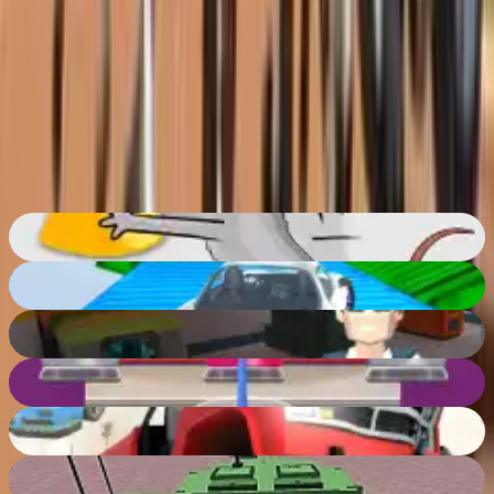
sur lui.
Puis-je jouer à Horse Racing en version
débloquée ?
Oui, vous pouvez accéder au jeu via PacoGames, qui est
généralement accessible via les navigateurs web
standards.
Jet Micky
80
%
Extreme Ramp Car Stunts
82
%
POLYBLICY
88
%
Ice Slushy Maker
87
%
Car Crash Test
86
%
Helicopter And Tank Battle Desert Storm
86
%