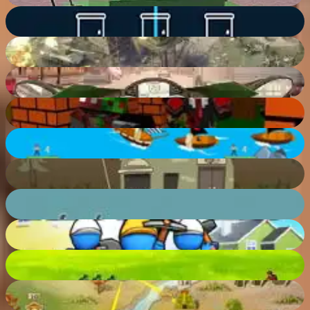
Lipuzz
82
%
Heroes of War
90
%
MotorBike
86
%
Blocky Combat Swat - Killing Zombie
80
%
Wanderlust
51
%
RoadZ
52
%
Stick War
68
%
Builder Idle Arcade
85
%
Battle Gear
58
%
Paper Craft Wars
53
%