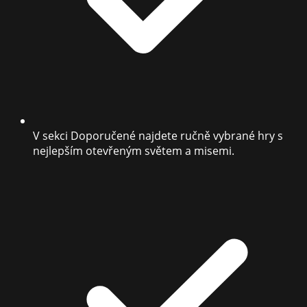
V sekci Doporučené najdete ručně vybrané hry s
nejlepším otevřeným světem a misemi.