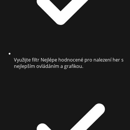
Využijte filtr Nejlépe hodnocené pro nalezení her s
nejlepším ovládáním a grafikou.