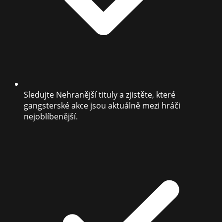
Sledujte Nehranější tituly a zjistěte, které
gangsterské akce jsou aktuálně mezi hráči
nejoblíbenější.