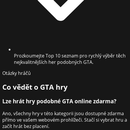
Prozkoumejte Top 10 seznam pro rychlý výběr těch
nejkvalitnějších her podobných GTA.
Otázky hráčů
Co vědět o
GTA hry
Lze hrát hry podobné GTA online zdarma?
Ano, všechny hry v této kategorii jsou dostupné zdarma
přímo ve vašem webovém prohlížeči. Stačí si vybrat hru a
začít hrát bez placení.