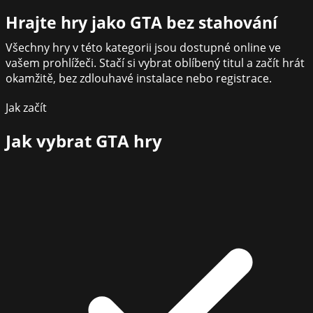
Hrajte hry jako GTA bez stahování
Všechny hry v této kategorii jsou dostupné online ve
vašem prohlížeči. Stačí si vybrat oblíbený titul a začít hrát
okamžitě, bez zdlouhavé instalace nebo registrace.
Jak začít
Jak vybrat
GTA hry