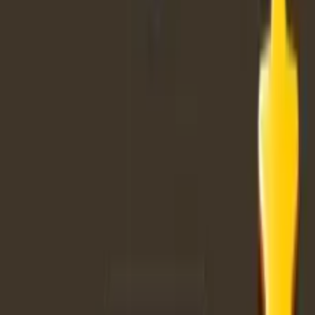
Full Cup
Starte sofort in deinem Browser und beginne in wenigen
Sekunden zu spielen.
Das Spiel spielen