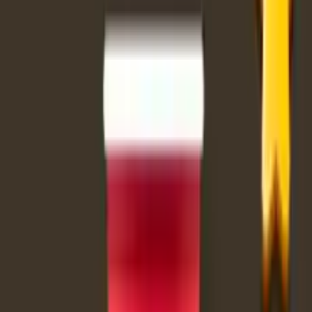
Laden... bitte warten
Spiele
/
Gelegenheitsspiele
/
Full Cup
Full Cup
New Kids Games
Entwickler
·
108
spiele