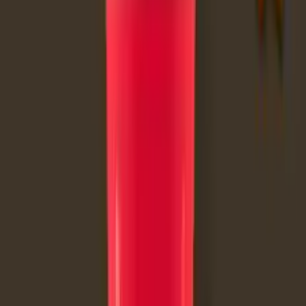
Community
13
7