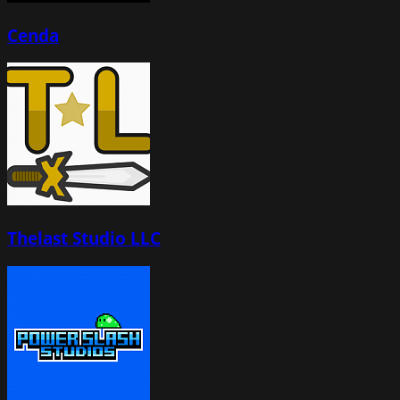
Cenda
Thelast Studio LLC