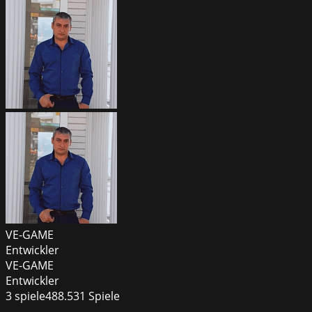
VE-GAME
Entwickler
VE-GAME
Entwickler
3
spiele
488.531
Spiele