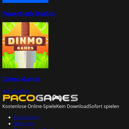
PowerSlash Studios
Dinmo Games
Alle ansehen
Kostenlose Online-Spiele
Kein Download
Sofort spielen
Kontaktiere
Über uns