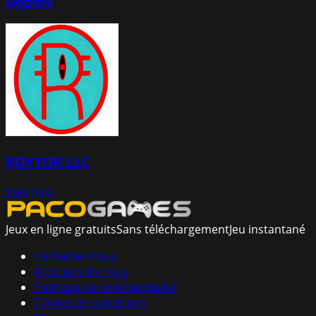
Depfov
ROYYOR LLC
Voir tout
Jeux en ligne gratuits
Sans téléchargement
Jeu instantané
Contactez nous
À propos de nous
Politique de confidentialité
Termes et conditions