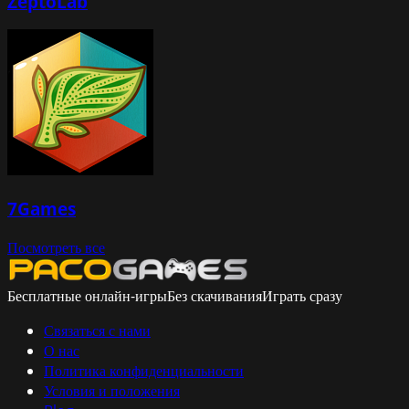
ZeptoLab
7Games
Посмотреть все
Бесплатные онлайн-игры
Без скачивания
Играть сразу
Связаться с нами
О нас
Политика конфиденциальности
Условия и положения