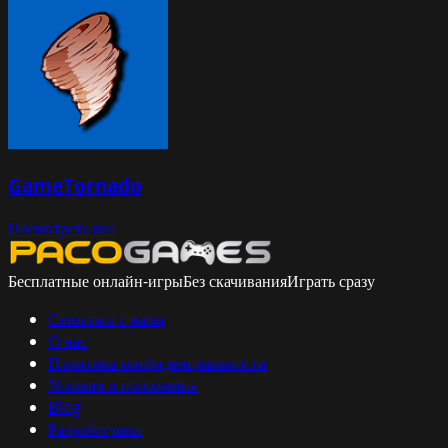
GameTornado
Посмотреть все
Бесплатные онлайн-игры
Без скачивания
Играть сразу
Связаться с нами
О нас
Политика конфиденциальности
Условия и положения
Blog
Разработчики