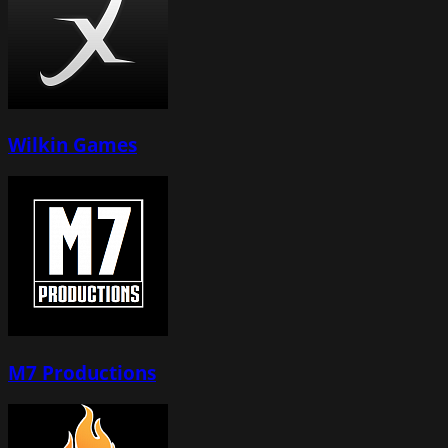
Wilkin Games
M7 Productions