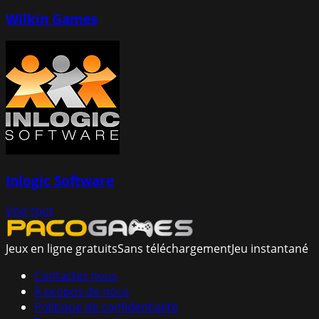
Wilkin Games
Inlogic Software
Voir tout
Jeux en ligne gratuits
Sans téléchargement
Jeu instantané
Contactez nous
À propos de nous
Politique de confidentialité