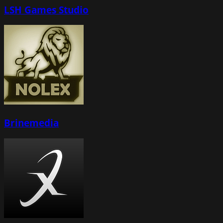
LSH Games Studio
Brinemedia