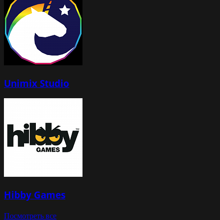
Unimix Studio
Hibby Games
Посмотреть все