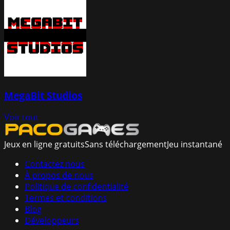
MegaBit Studios
Voir tout
Jeux en ligne gratuits
Sans téléchargement
Jeu instantané
Contactez nous
À propos de nous
Politique de confidentialité
Termes et conditions
Blog
Développeurs