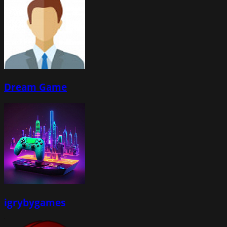
Dream Game
igrybygames