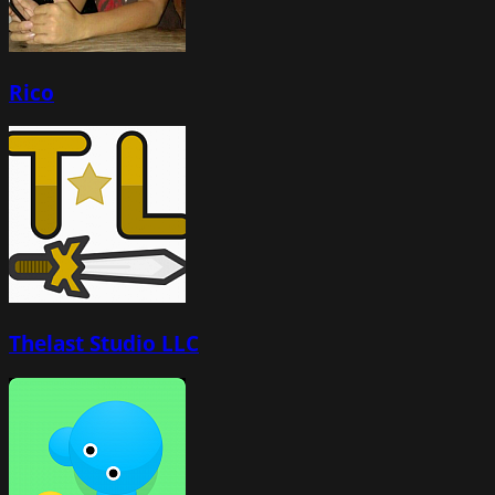
Rico
Thelast Studio LLC