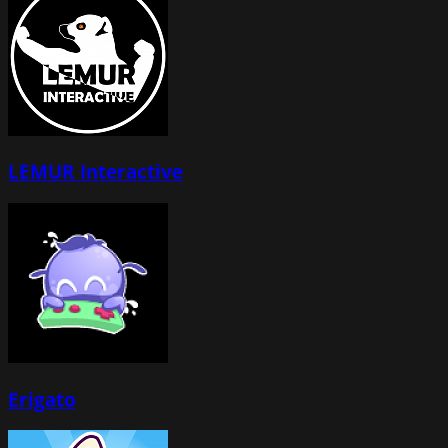
LEMUR Interactive
Erigato