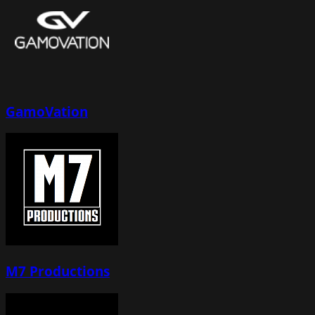
GamoVation
M7 Productions