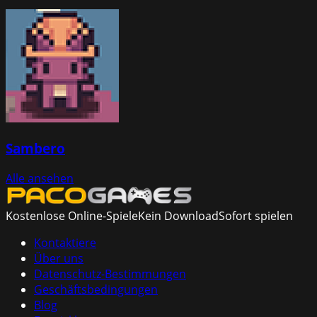
Sambero
Alle ansehen
Kostenlose Online-Spiele
Kein Download
Sofort spielen
Kontaktiere
Über uns
Datenschutz-Bestimmungen
Geschäftsbedingungen
Blog