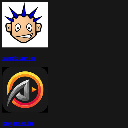
sandbunnies
pogames.in