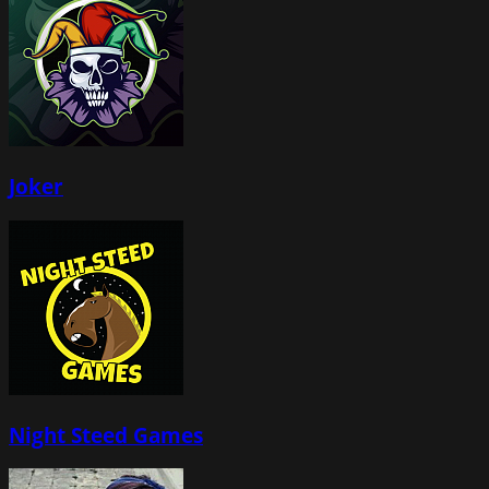
Joker
Night Steed Games