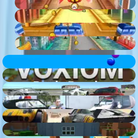
74
%
Angry Gran Run: Brazil
81
%
Angry Gran Run: Turkey
84
%
Angry Gran Run: Japan
83
%
Smarty Bubbles
70
%
Voxiom.io - Voxel Shooter Featuring Battle Royale!
90
%
Next Drive
93
%
Grand Action Crime: New York Car Gang
86
%
RealDerby - Royal battle on the car
87
%
BlockCraft
78
%