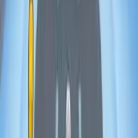
Fahrt ist. Erlebe den Nervenkitzel der Jagd in diesem Teil
der beliebten
Angry Gran Run Spieleserie
!
Spieldetails
Genre
:
Action
Plattform
:
Webbrowser
Veröffentlicht am
:
9.1.2018
Spiele
:
56.463
Spiele
Mobilunterstützung
:
Nein
Schildchen
Lustige
Tastatur
Distanz spiele
Unity 3D
Upgrade-Spiele
WebGL
Subway Surfers
Angry Gran Run: Russia Highlights
Erlebe ein rasantes Running Game in einer
verschneiten russischen Umgebung.
Weiche einzigartigen Hindernissen wie russischen
Wachen und traditionellen Puppen aus.
Flüssige Steuerung zum Springen, Rutschen und