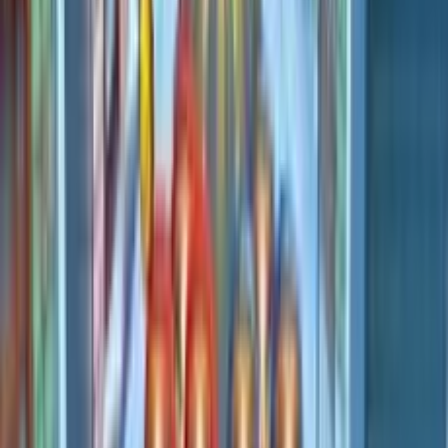
Laden... bitte warten
Spiele
/
Action
/
Angry Gran Run: Russia
Angry Gran Run: Russia
Übernimm die Kontrolle über die berühmteste
flüchtende Großmutter der Welt in Angry Gran Run: