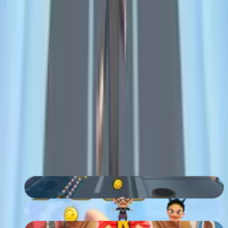
Kann ich Angry Granny Run auf dem Handy
spielen?
Angry Gran Run: Russia ist ein browserbasiertes Spiel,
das auf dem Desktop und in unterstützten mobilen
Browsern gespielt werden kann.
Wie schalte ich neue Gegenstände im Spiel
frei?
Du kannst während deines Laufs Münzen sammeln, um
Upgrades, Kostüme und Power-ups im In-Game-Shop zu
kaufen.
Weitere Spiele aus der
Angry gran-Serie
:
Angry Gran Run: London
64
%
Angry Gran Up Up and Away
49
%
Angry Gran Run: Mexico