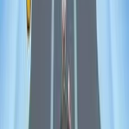
Abbiegen.
Sammle Münzen, um lustige Upgrades und Outfits für
die verrückte Oma freizuschalten.
Klassisches Endless-Runner-Gameplay, das deine
Reflexe testet.
FAQ
Kann man Angry Gran Run: Russia kostenlos
spielen?
Ja, du kannst Angry Gran Run: Russia kostenlos direkt in
deinem Webbrowser auf PacoGames spielen.
Was ist das Ziel dieses Laufspiels?
Das Ziel ist es, so weit wie möglich durch die Straßen
Russlands zu rennen, Hindernissen auszuweichen und
Münzen zu sammeln, ohne erwischt zu werden.