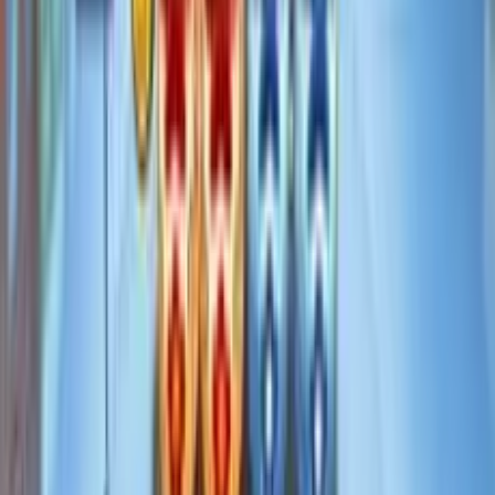
Favorit
Teilen
Bewerte dieses Spiel, füge es zu deinen Favoriten hinzu
oder teile es mit Freunden.
Kontrollen
A
D
= zur Seite bewegen