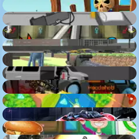
War Machine
82
%
Escaping the Prison
53
%
Fireboy and Watergirl 4 Crystal Temple
77
%
Evo-F5
90
%
Poppy Strike 2
81
%
Sift Heads World : Act 6 - Illicit Association
51
%
Strike Force Heroes
72
%
Air Wings
49
%
King of Drag 2
72
%
Burger Chef
83
%
FPS Agency: Forest