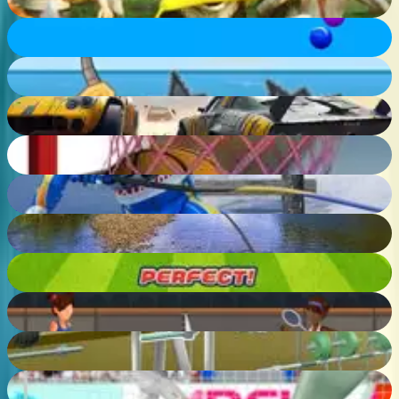
82
%
Smarty Bubbles
70
%
Moto X3M Bike Race Game
85
%
RealDerby - Royal battle on the car
87
%
Basketball School
72
%
Downhill Ski
74
%
Fishing: Hunting for Trophy
62
%
Super Baseball
90
%
Power Badminton
60
%
Fitness Workout XL
70
%
3D Penalty