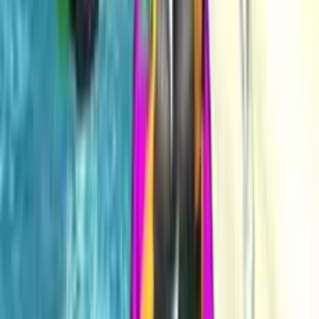
com os amigos.
Controles
SHIFT
= nitro
C
= câmera
Sobre o jogo
Jet Ski Boat Race
Participe de uma corrida insana na água neste
speed
boat race: ski boat game
. Você joga como um talento
em ascensão de um pequeno estado dos EUA, pronto
para mostrar ao mundo suas habilidades na água. Este
jetski race game
desafia você a derrotar competidores
em várias pistas. Você precisará pensar rápido e reagir
ainda mais rápido para evitar cair da sua moto aquática