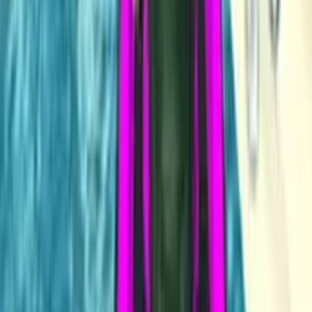
Posso jogar Jet Ski Boat Race de graça?
Sim, Jet Ski Boat Race é totalmente gratuito para jogar no
seu navegador no PacoGames.
Quais modos de jogo estão disponíveis no Jet
Ski Boat Race?
O jogo apresenta três modos distintos: Corrida Rápida,
Campeonato e o modo Eliminação.
Como faço para aumentar minha velocidade
no jogo?
Pressione a tecla Shift para ativar o nitro e ganhar
vantagem sobre seus competidores.
O Jet Ski Boat Race está desbloqueado na
escola?