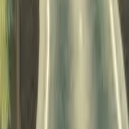
À propos du jeu
Mad Car Racing
Rejoignez la compétition dans le jeu
Mad Car Racing
.
Choisissez votre véhicule et lancez-vous dans une course
folle où des surprises vous attendent à chaque tournant.
Dans ce jeu de voitures déjanté, votre objectif est de
gagner des courses et de gagner de l'argent pour
améliorer votre garage. Le jeu propose un total de 4
véhicules, chacun étant progressivement plus rapide et
plus puissant. Chaque voiture étant équipée d'un nitro
intégré, vous devez déclencher vos boosts parfaitement
pour rester en tête. Le gameplay rapide signifie que
chaque erreur compte, alors restez concentré sur la
piste. Avec des graphismes nets et ses designs de mini-
voitures de course amusants, il offre une excellente
expérience aux fans de courses de voitures folles et de
mécaniques de crash. Soyez le meilleur du classement et
amusez-vous !
Détails du jeu