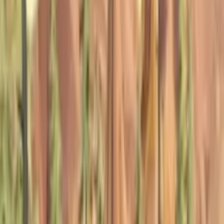
Mad Car Racing
Lancez-le instantanément dans votre navigateur et
commencez à jouer en quelques secondes.
Jouer le jeu