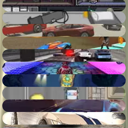
Bob The Robber
69
%
Escaping the Prison
53
%
Evo-F
92
%
RoadKill Car Zombie Dead Hit
63
%
Police vs Thief: Hot Pursuit
78
%
Impossible Moto Bike Track Stunts
86
%
Monstober: Haunted Hunt
50
%
Freeway Fury 2
56
%
Hurakan City Driver HD
87
%
Supra Racing Speed Turbo Drift
82
%
CarS