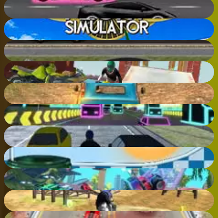
Tuning Race Girls
61
%
Real Free Plane Fly Flight Simulator 3D 2020
84
%
Drag Racing Club
83
%
Port Bike Stunt
88
%
Russian Car Driver ZIL 130
90
%
Motorbike Neon City
85
%
Motorbike Traffic
81
%
Moto X3M Pool Party
84
%
Fortride Open World
89
%
Motorbike Freestyle
82
%
Terminator Car