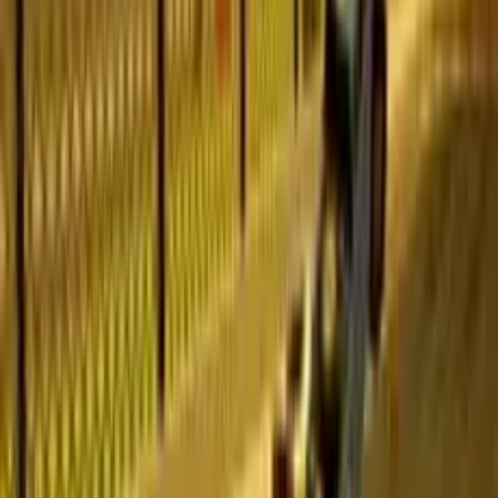
3D Arena Racing
Lancez-le instantanément dans votre navigateur et
commencez à jouer en quelques secondes.
Jouer le jeu