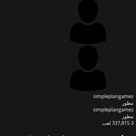
simpleplangames
مطور
simpleplangames
مطور
3
337,815
لعب