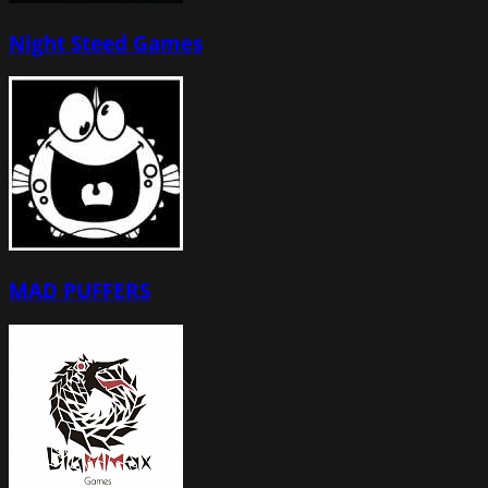
Night Steed Games
MAD PUFFERS