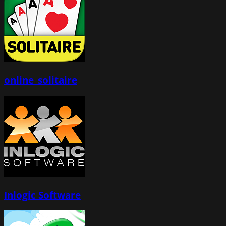
online_solitaire
Inlogic Software