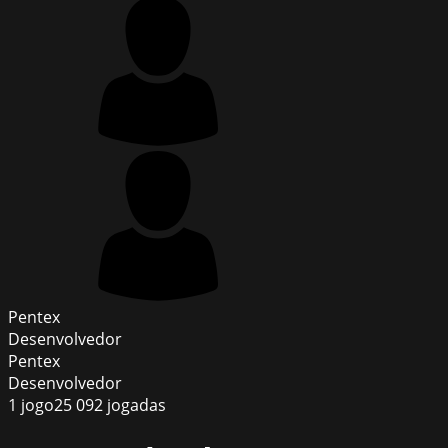
Pentex
Desenvolvedor
Pentex
Desenvolvedor
1
jogo
25 092
jogadas