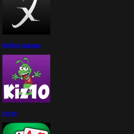
Wilkin Games
kiz10